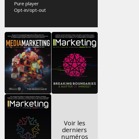
Pure player
Opt-in/opt-out
Voir les
derniers
numéros