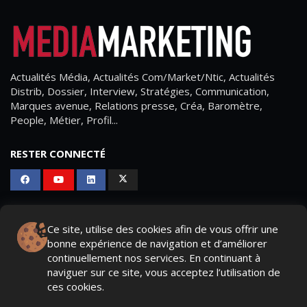
Actualités Média, Actualités Com/Market/Ntic, Actualités
Distrib, Dossier, Interview, Stratégies, Communication,
Marques avenue, Relations presse, Créa, Baromètre,
People, Métier, Profil...
RESTER CONNECTÉ
PAGES
Ce site, utilise des cookies afin de vous offrir une
bonne expérience de navigation et d’améliorer
- Page d'accueil
continuellement nos services. En continuant à
- Qui sommes-nous ?
naviguer sur ce site, vous acceptez l’utilisation de
ces cookies.
- Contactez-nous