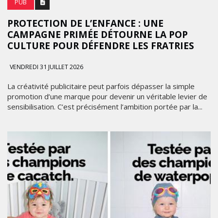
PUB
PROTECTION DE L’ENFANCE : UNE
CAMPAGNE PRIMÉE DÉTOURNE LA POP
CULTURE POUR DÉFENDRE LES FRATRIES
VENDREDI 31 JUILLET 2026
La créativité publicitaire peut parfois dépasser la simple
promotion d’une marque pour devenir un véritable levier de
sensibilisation. C’est précisément l’ambition portée par la...