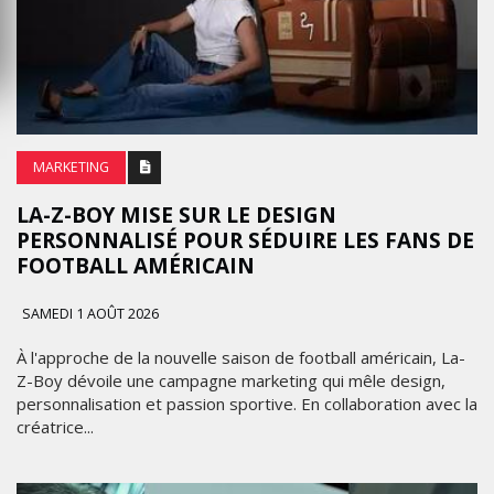
MARKETING
LA-Z-BOY MISE SUR LE DESIGN
PERSONNALISÉ POUR SÉDUIRE LES FANS DE
FOOTBALL AMÉRICAIN
SAMEDI 1 AOÛT 2026
À l'approche de la nouvelle saison de football américain, La-
Z-Boy dévoile une campagne marketing qui mêle design,
personnalisation et passion sportive. En collaboration avec la
créatrice...