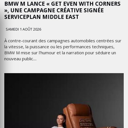
BMW M LANCE « GET EVEN WITH CORNERS
», UNE CAMPAGNE CRÉATIVE SIGNÉE
SERVICEPLAN MIDDLE EAST
SAMEDI 1 AOÛT 2026
À contre-courant des campagnes automobiles centrées sur
la vitesse, la puissance ou les performances techniques,
BMW M mise sur l'humour et la narration pour séduire un
nouveau public....