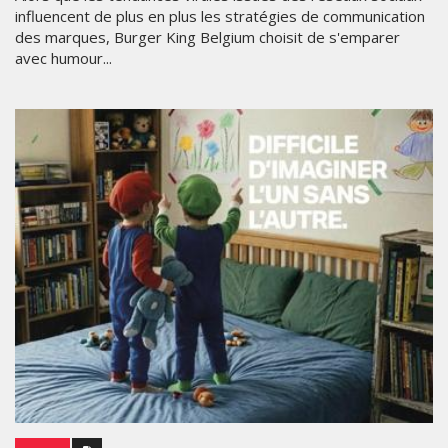
influencent de plus en plus les stratégies de communication
des marques, Burger King Belgium choisit de s'emparer
avec humour...