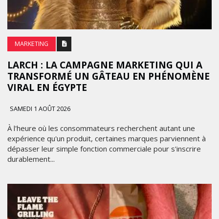
MARKETING
LARCH : LA CAMPAGNE MARKETING QUI A
TRANSFORMÉ UN GÂTEAU EN PHÉNOMÈNE
VIRAL EN ÉGYPTE
SAMEDI 1 AOÛT 2026
À l'heure où les consommateurs recherchent autant une
expérience qu'un produit, certaines marques parviennent à
dépasser leur simple fonction commerciale pour s'inscrire
durablement...