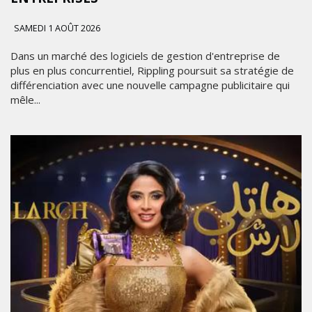
SAMEDI 1 AOÛT 2026
Dans un marché des logiciels de gestion d'entreprise de
plus en plus concurrentiel, Rippling poursuit sa stratégie de
différenciation avec une nouvelle campagne publicitaire qui
mêle...