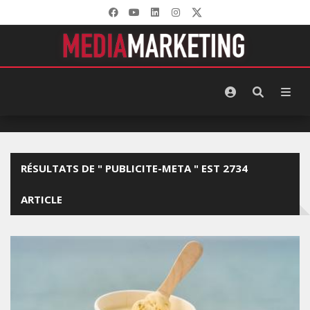
RÉSULTATS DE " PUBLICITE-META " EST 2734
ARTICLE