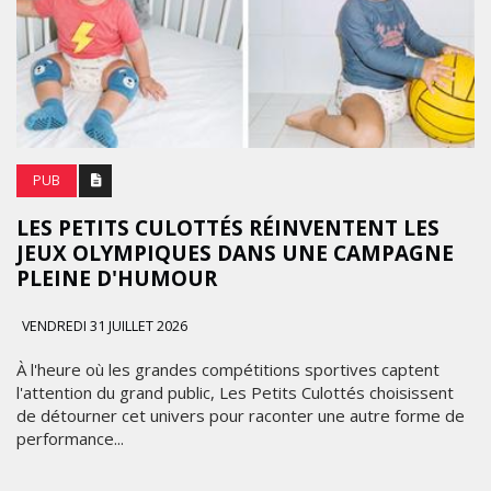
PUB
LES PETITS CULOTTÉS RÉINVENTENT LES
JEUX OLYMPIQUES DANS UNE CAMPAGNE
PLEINE D'HUMOUR
VENDREDI 31 JUILLET 2026
À l'heure où les grandes compétitions sportives captent
l'attention du grand public, Les Petits Culottés choisissent
de détourner cet univers pour raconter une autre forme de
performance...