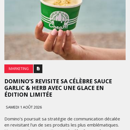
MARKETING
DOMINO’S REVISITE SA CÉLÈBRE SAUCE
GARLIC & HERB AVEC UNE GLACE EN
ÉDITION LIMITÉE
SAMEDI 1 AOÛT 2026
Domino’s poursuit sa stratégie de communication décalée
en revisitant l’un de ses produits les plus emblématiques.