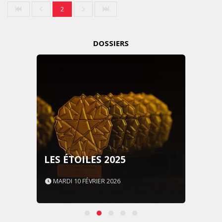
2
DOSSIERS
LES ÉTOILES 2025
MARDI 10 FÉVRIER 2026