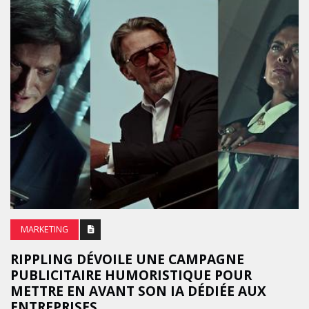
MARKETING
RIPPLING DÉVOILE UNE CAMPAGNE
PUBLICITAIRE HUMORISTIQUE POUR
METTRE EN AVANT SON IA DÉDIÉE AUX
ENTREPRISES