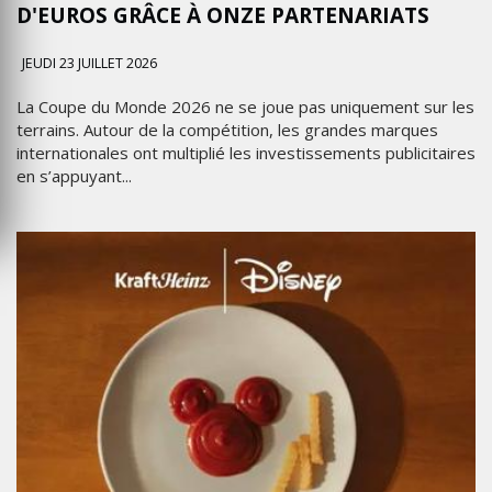
D'EUROS GRÂCE À ONZE PARTENARIATS
JEUDI 23 JUILLET 2026
La Coupe du Monde 2026 ne se joue pas uniquement sur les
terrains. Autour de la compétition, les grandes marques
internationales ont multiplié les investissements publicitaires
en s’appuyant...