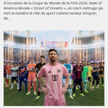
À l'occasion de la Coupe du Monde de la FIFA 2026, Bank of
America dévoile « Street of Dreams », un court-métrage qui
met en lumière le rôle du sport comme moteur d'espoir,
de...