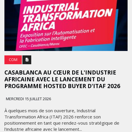
COM
CASABLANCA AU CŒUR DE L'INDUSTRIE
AFRICAINE AVEC LE LANCEMENT DU
PROGRAMME HOSTED BUYER D'ITAF 2026
MERCREDI 15 JUILLET 2026
À quelques mois de son ouverture, Industrial
Transformation Africa (ITAF) 2026 renforce son
positionnement en tant que rendez-vous stratégique de
l'industrie africaine avec le lancement...