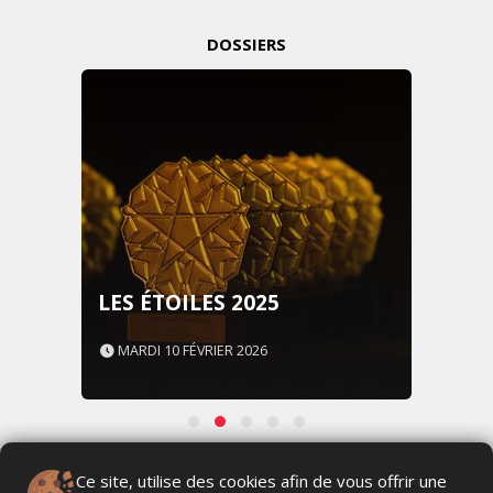
DOSSIERS
LES ÉTOILES 2025
MARDI 10 FÉVRIER 2026
DERNIÈRS VIDÉOS
Ce site, utilise des cookies afin de vous offrir une