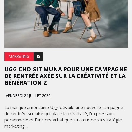
MARKETING
UGG CHOISIT MUNA POUR UNE CAMPAGNE
DE RENTRÉE AXÉE SUR LA CRÉATIVITÉ ET LA
GÉNÉRATION Z
VENDREDI 24 JUILLET 2026
La marque américaine Ugg dévoile une nouvelle campagne
de rentrée scolaire qui place la créativité, l'expression
personnelle et l'univers artistique au cœur de sa stratégie
marketing....