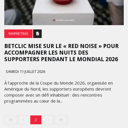
MARKETING
BETCLIC MISE SUR LE « RED NOISE » POUR
ACCOMPAGNER LES NUITS DES
SUPPORTERS PENDANT LE MONDIAL 2026
SAMEDI 11 JUILLET 2026
À l'approche de la Coupe du Monde 2026, organisée en
Amérique du Nord, les supporters européens devront
composer avec un défi inhabituel : des rencontres
programmées au cœur de la...
2