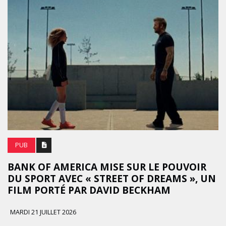
PUB
BANK OF AMERICA MISE SUR LE POUVOIR
DU SPORT AVEC « STREET OF DREAMS », UN
FILM PORTÉ PAR DAVID BECKHAM
MARDI 21 JUILLET 2026