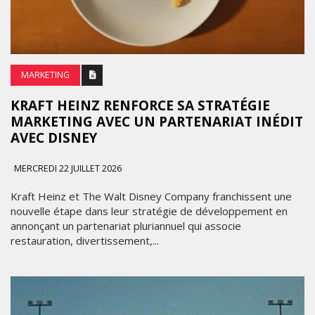
MARKETING
KRAFT HEINZ RENFORCE SA STRATÉGIE
MARKETING AVEC UN PARTENARIAT INÉDIT
AVEC DISNEY
MERCREDI 22 JUILLET 2026
Kraft Heinz et The Walt Disney Company franchissent une
nouvelle étape dans leur stratégie de développement en
annonçant un partenariat pluriannuel qui associe
restauration, divertissement,...