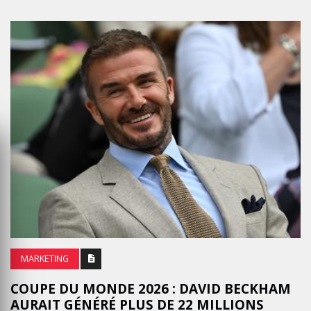
MARKETING
COUPE DU MONDE 2026 : DAVID BECKHAM
AURAIT GÉNÉRÉ PLUS DE 22 MILLIONS