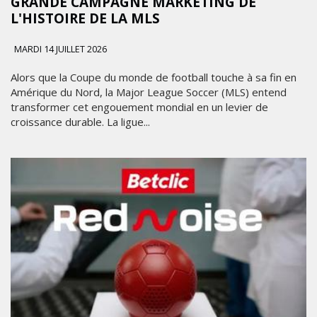
GRANDE CAMPAGNE MARKETING DE
L'HISTOIRE DE LA MLS
MARDI 14 JUILLET 2026
Alors que la Coupe du monde de football touche à sa fin en
Amérique du Nord, la Major League Soccer (MLS) entend
transformer cet engouement mondial en un levier de
croissance durable. La ligue...