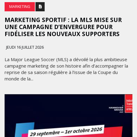
MARKETING
MARKETING SPORTIF : LA MLS MISE SUR
UNE CAMPAGNE D’ENVERGURE POUR
FIDÉLISER LES NOUVEAUX SUPPORTERS
JEUDI 16 JUILLET 2026
La Major League Soccer (MLS) a dévoilé la plus ambitieuse
campagne marketing de son histoire afin d’accompagner la
reprise de sa saison régulière à l’issue de la Coupe du
monde de la...