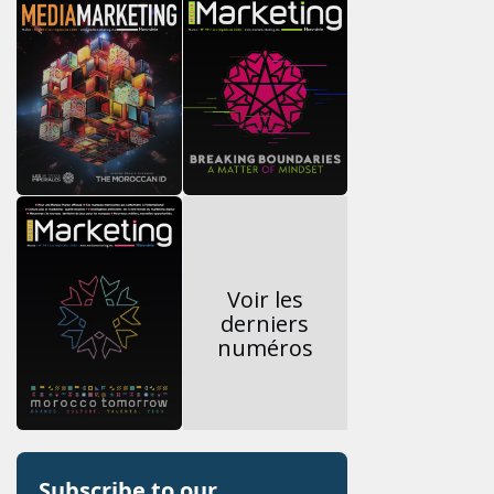
Voir les
derniers
numéros