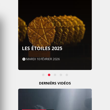
LES ÉTOILES 2025
MARDI 10 FÉVRIER 2026
DERNIÈRS VIDÉOS