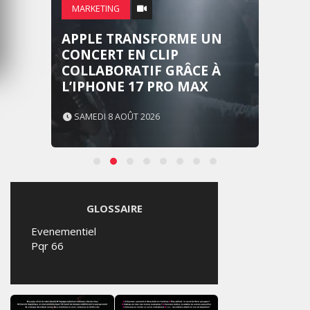
MARKETING
APPLE TRANSFORME UN
CONCERT EN CLIP
COLLABORATIF GRÂCE À
L’IPHONE 17 PRO MAX
SAMEDI 8 AOÛT 2026
GLOSSAIRE
Evenementiel
Pqr 66