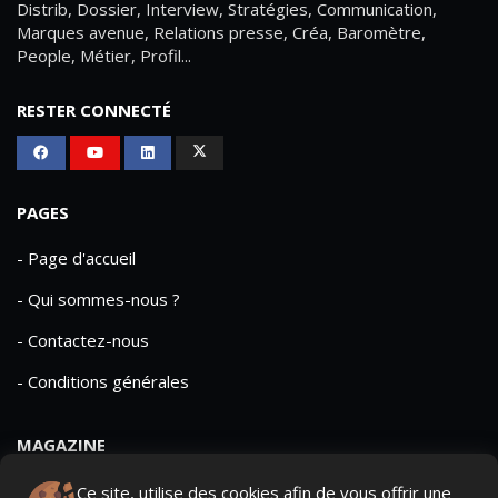
Distrib, Dossier, Interview, Stratégies, Communication,
Marques avenue, Relations presse, Créa, Baromètre,
People, Métier, Profil...
RESTER CONNECTÉ
PAGES
- Page d'accueil
- Qui sommes-nous ?
- Contactez-nous
- Conditions générales
MAGAZINE
- Anciens numeros
Ce site, utilise des cookies afin de vous offrir une