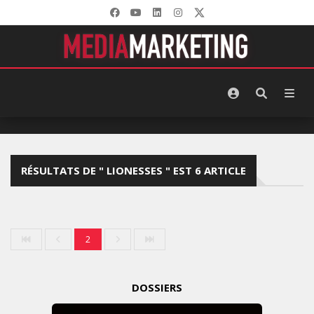
RÉSULTATS DE " LIONESSES " EST 6 ARTICLE
2
DOSSIERS