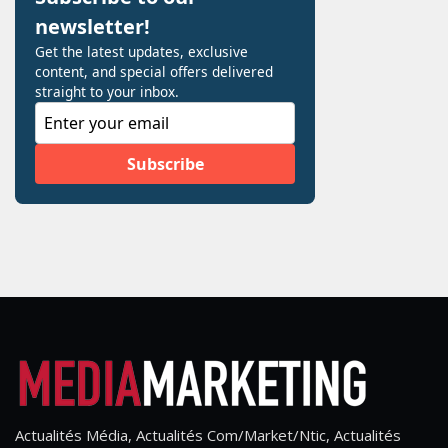
Actualités Média, Actualités Com/Market/Ntic, Actualités