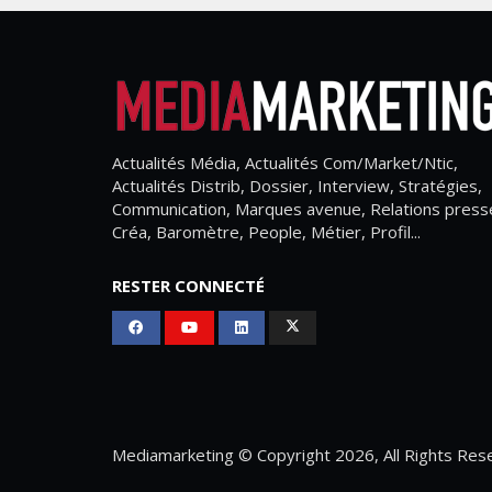
Actualités Média, Actualités Com/Market/Ntic,
Actualités Distrib, Dossier, Interview, Stratégies,
Communication, Marques avenue, Relations press
Créa, Baromètre, People, Métier, Profil...
RESTER CONNECTÉ
Mediamarketing
© Copyright 2026, All Rights Res