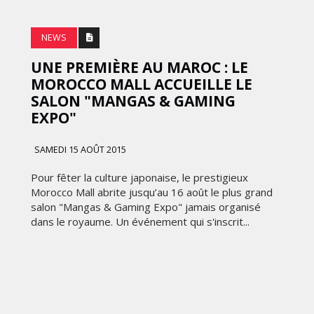
NEWS
UNE PREMIÈRE AU MAROC : LE
MOROCCO MALL ACCUEILLE LE
SALON "MANGAS & GAMING
EXPO"
SAMEDI 15 AOÛT 2015
Pour fêter la culture japonaise, le prestigieux
Morocco Mall abrite jusqu’au 16 août le plus grand
salon "Mangas & Gaming Expo" jamais organisé
dans le royaume. Un événement qui s'inscrit...