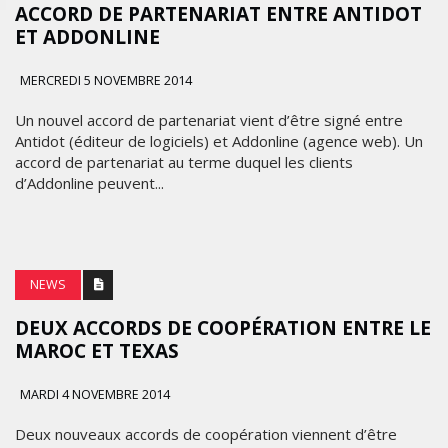
ACCORD DE PARTENARIAT ENTRE ANTIDOT
ET ADDONLINE
MERCREDI 5 NOVEMBRE 2014
Un nouvel accord de partenariat vient d’être signé entre
Antidot (éditeur de logiciels) et Addonline (agence web). Un
accord de partenariat au terme duquel les clients
d’Addonline peuvent...
NEWS
DEUX ACCORDS DE COOPÉRATION ENTRE LE
MAROC ET TEXAS
MARDI 4 NOVEMBRE 2014
Deux nouveaux accords de coopération viennent d’être