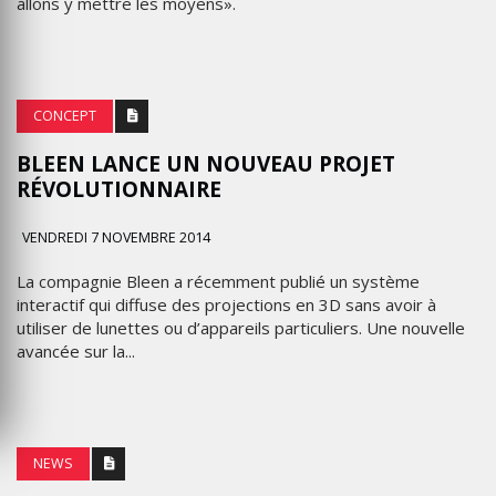
allons y mettre les moyens».
CONCEPT
BLEEN LANCE UN NOUVEAU PROJET
RÉVOLUTIONNAIRE
VENDREDI 7 NOVEMBRE 2014
La compagnie Bleen a récemment publié un système
interactif qui diffuse des projections en 3D sans avoir à
utiliser de lunettes ou d’appareils particuliers. Une nouvelle
avancée sur la...
NEWS