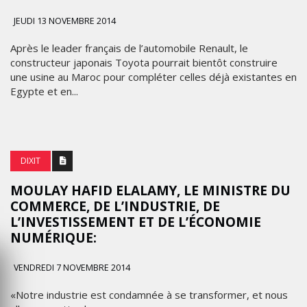
JEUDI 13 NOVEMBRE 2014
Après le leader français de l’automobile Renault, le
constructeur japonais Toyota pourrait bientôt construire
une usine au Maroc pour compléter celles déjà existantes en
Egypte et en...
DIXIT
MOULAY HAFID ELALAMY, LE MINISTRE DU
COMMERCE, DE L’INDUSTRIE, DE
L’INVESTISSEMENT ET DE L’ÉCONOMIE
NUMÉRIQUE:
VENDREDI 7 NOVEMBRE 2014
«Notre industrie est condamnée à se transformer, et nous