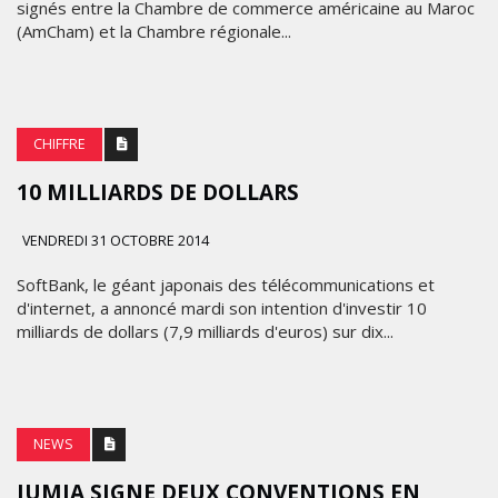
signés entre la Chambre de commerce américaine au Maroc
(AmCham) et la Chambre régionale...
CHIFFRE
10 MILLIARDS DE DOLLARS
VENDREDI 31 OCTOBRE 2014
SoftBank, le géant japonais des télécommunications et
d'internet, a annoncé mardi son intention d'investir 10
milliards de dollars (7,9 milliards d'euros) sur dix...
NEWS
JUMIA SIGNE DEUX CONVENTIONS EN