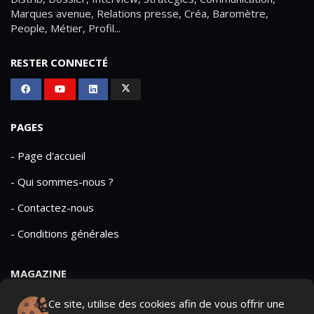
Marques avenue, Relations presse, Créa, Baromètre,
People, Métier, Profil...
RESTER CONNECTÉ
PAGES
- Page d'accueil
- Qui sommes-nous ?
- Contactez-nous
- Conditions générales
MAGAZINE
- Anciens numeros
Ce site, utilise des cookies afin de vous offrir une