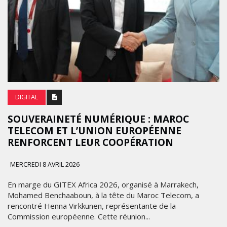
DIGITAL
SOUVERAINETÉ NUMÉRIQUE : MAROC
TELECOM ET L’UNION EUROPÉENNE
RENFORCENT LEUR COOPÉRATION
MERCREDI 8 AVRIL 2026
En marge du GITEX Africa 2026, organisé à Marrakech,
Mohamed Benchaaboun, à la tête du Maroc Telecom, a
rencontré Henna Virkkunen, représentante de la
Commission européenne. Cette réunion...