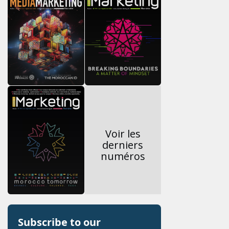
Voir les
derniers
numéros