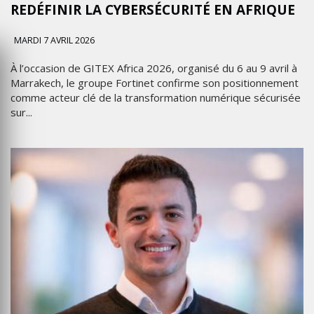
REDÉFINIR LA CYBERSÉCURITÉ EN AFRIQUE
MARDI 7 AVRIL 2026
À l’occasion de GITEX Africa 2026, organisé du 6 au 9 avril à
Marrakech, le groupe Fortinet confirme son positionnement
comme acteur clé de la transformation numérique sécurisée
sur...