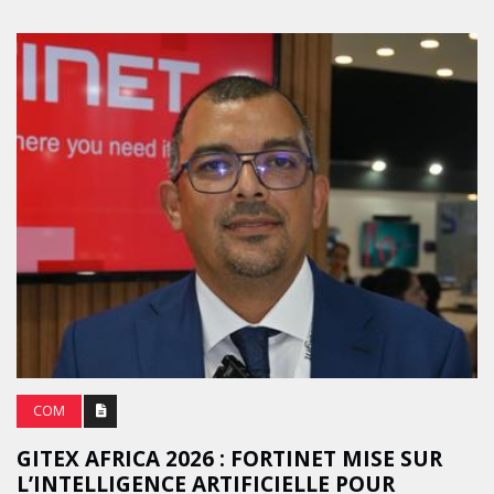
COM
GITEX AFRICA 2026 : FORTINET MISE SUR
L’INTELLIGENCE ARTIFICIELLE POUR