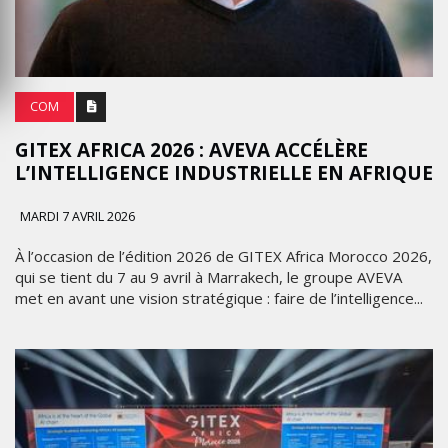
COM
GITEX AFRICA 2026 : AVEVA ACCÉLÈRE
L’INTELLIGENCE INDUSTRIELLE EN AFRIQUE
MARDI 7 AVRIL 2026
À l’occasion de l’édition 2026 de GITEX Africa Morocco 2026,
qui se tient du 7 au 9 avril à Marrakech, le groupe AVEVA
met en avant une vision stratégique : faire de l’intelligence...