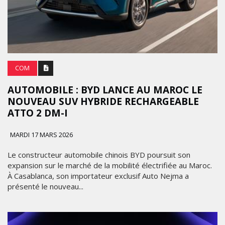
COM
AUTOMOBILE : BYD LANCE AU MAROC LE
NOUVEAU SUV HYBRIDE RECHARGEABLE
ATTO 2 DM-I
MARDI 17 MARS 2026
Le constructeur automobile chinois BYD poursuit son
expansion sur le marché de la mobilité électrifiée au Maroc.
À Casablanca, son importateur exclusif Auto Nejma a
présenté le nouveau...