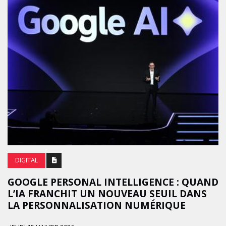
DIGITAL
GOOGLE PERSONAL INTELLIGENCE : QUAND
L’IA FRANCHIT UN NOUVEAU SEUIL DANS
LA PERSONNALISATION NUMÉRIQUE