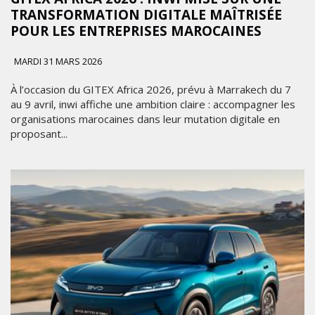
TRANSFORMATION DIGITALE MAÎTRISÉE
POUR LES ENTREPRISES MAROCAINES
MARDI 31 MARS 2026
À l’occasion du GITEX Africa 2026, prévu à Marrakech du 7
au 9 avril, inwi affiche une ambition claire : accompagner les
organisations marocaines dans leur mutation digitale en
proposant...