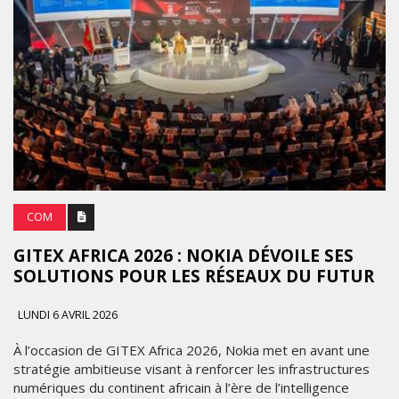
COM
GITEX AFRICA 2026 : NOKIA DÉVOILE SES
SOLUTIONS POUR LES RÉSEAUX DU FUTUR
LUNDI 6 AVRIL 2026
À l’occasion de GITEX Africa 2026, Nokia met en avant une
stratégie ambitieuse visant à renforcer les infrastructures
numériques du continent africain à l’ère de l’intelligence