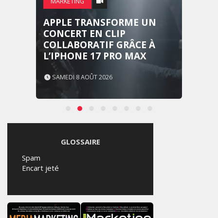
MARKETING
APPLE TRANSFORME UN
CONCERT EN CLIP
COLLABORATIF GRÂCE À
L’IPHONE 17 PRO MAX
SAMEDI 8 AOÛT 2026
GLOSSAIRE
Spam
Encart jeté