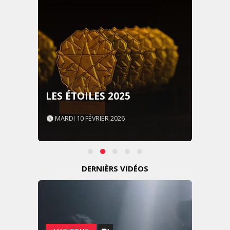
LES ÉTOILES 2025
MARDI 10 FÉVRIER 2026
DERNIÈRS VIDÉOS