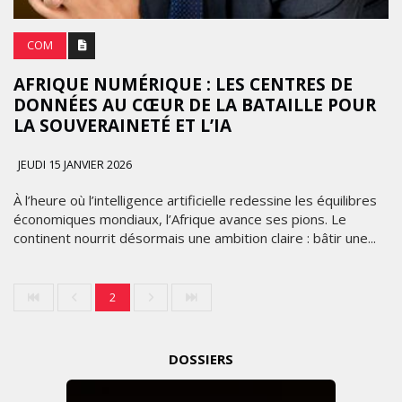
COM
AFRIQUE NUMÉRIQUE : LES CENTRES DE
DONNÉES AU CŒUR DE LA BATAILLE POUR
LA SOUVERAINETÉ ET L’IA
JEUDI 15 JANVIER 2026
À l’heure où l’intelligence artificielle redessine les équilibres
économiques mondiaux, l’Afrique avance ses pions. Le
continent nourrit désormais une ambition claire : bâtir une...
2
DOSSIERS