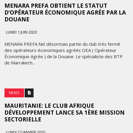
MENARA PREFA OBTIENT LE STATUT
D’OPÉRATEUR ÉCONOMIQUE AGRÉE PAR LA
DOUANE
LUNDI 1 JUIN 2020
MENARA PREFA fait désormais partie du club très fermé
des opérateurs économiques agréés OEA ( Opérateur
Économique Agrée ) de la Douane. Le spécialiste des BTP
de Marrakech...
NEWS
MAURITANIE: LE CLUB AFRIQUE
DÉVELOPPEMENT LANCE SA 1ÈRE MISSION
SECTORIELLE
LUNDI 27 JANVIER 2020