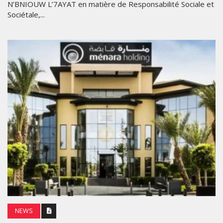
N’BNIOUW L’7AYAT en matière de Responsabilité Sociale et
Sociétale,...
NEWS