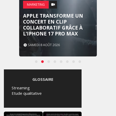
MARKETING
APPLE TRANSFORME UN
CONCERT EN CLIP
COLLABORATIF GRÂCE À
L’IPHONE 17 PRO MAX
SAMEDI 8 AOÛT 2026
GLOSSAIRE
Streaming
Etude qualitative