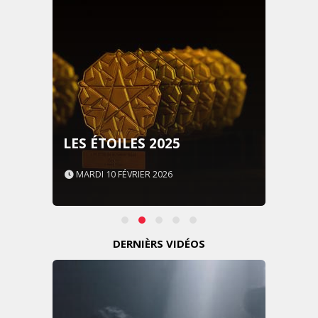
LES ÉTOILES 2025
MARDI 10 FÉVRIER 2026
DERNIÈRS VIDÉOS