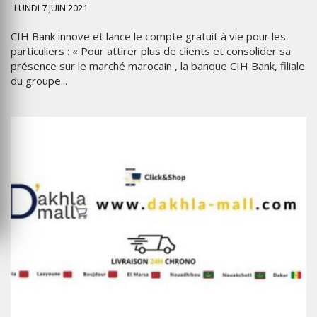
LUNDI 7 JUIN 2021
CIH Bank innove et lance le compte gratuit à vie pour les
particuliers : « Pour attirer plus de clients et consolider sa
présence sur le marché marocain , la banque CIH Bank, filiale
du groupe...