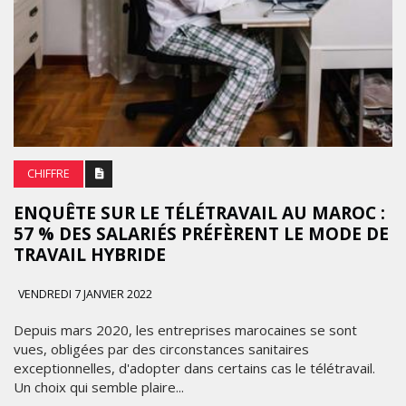
CHIFFRE
ENQUÊTE SUR LE TÉLÉTRAVAIL AU MAROC :
57 % DES SALARIÉS PRÉFÈRENT LE MODE DE
TRAVAIL HYBRIDE
VENDREDI 7 JANVIER 2022
Depuis mars 2020, les entreprises marocaines se sont
vues, obligées par des circonstances sanitaires
exceptionnelles, d'adopter dans certains cas le télétravail.
Un choix qui semble plaire...