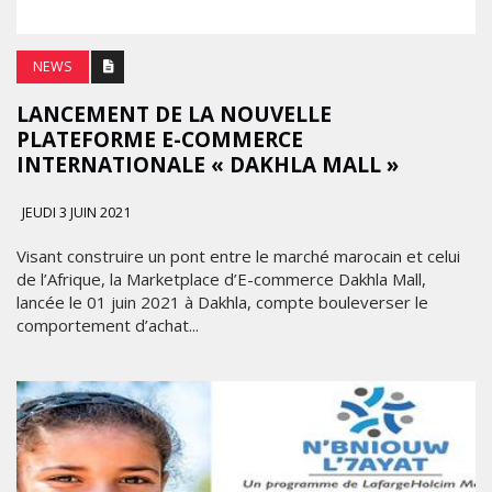
NEWS
LANCEMENT DE LA NOUVELLE
PLATEFORME E-COMMERCE
INTERNATIONALE « DAKHLA MALL »
JEUDI 3 JUIN 2021
Visant construire un pont entre le marché marocain et celui
de l’Afrique, la Marketplace d’E-commerce Dakhla Mall,
lancée le 01 juin 2021 à Dakhla, compte bouleverser le
comportement d’achat...