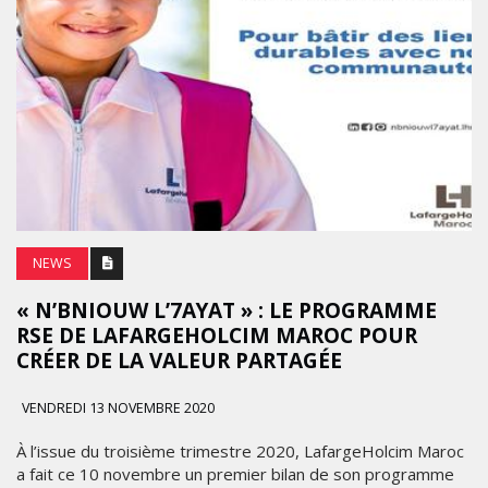
NEWS
« N’BNIOUW L’7AYAT » : LE PROGRAMME
RSE DE LAFARGEHOLCIM MAROC POUR
CRÉER DE LA VALEUR PARTAGÉE
VENDREDI 13 NOVEMBRE 2020
À l’issue du troisième trimestre 2020, LafargeHolcim Maroc
a fait ce 10 novembre un premier bilan de son programme