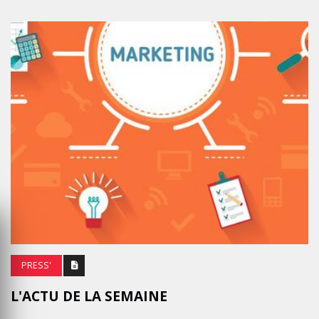
PRESS'
L'ACTU DE LA SEMAINE