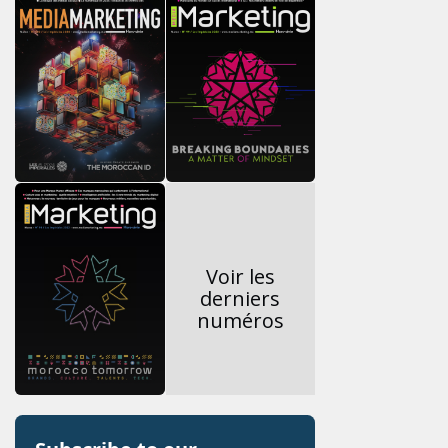
Voir les
derniers
numéros