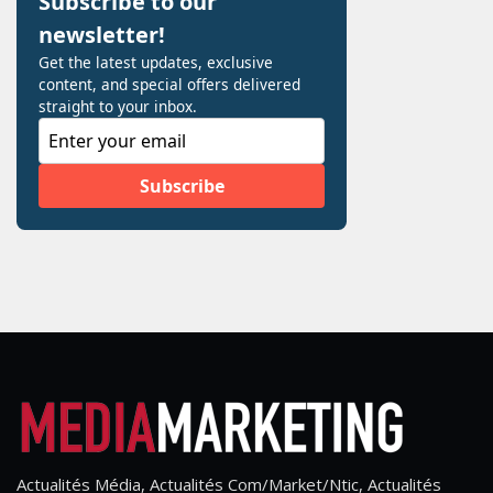
Actualités Média, Actualités Com/Market/Ntic, Actualités