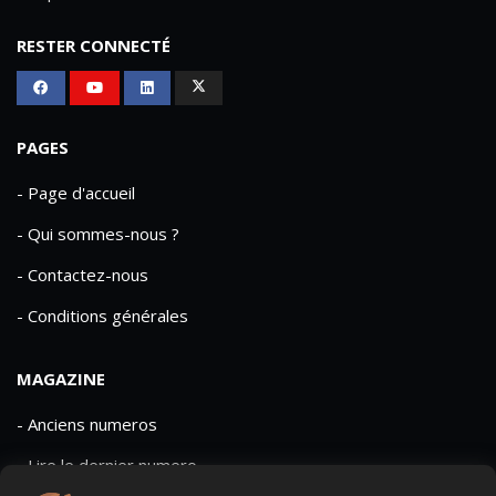
RESTER CONNECTÉ
PAGES
- Page d'accueil
- Qui sommes-nous ?
- Contactez-nous
- Conditions générales
MAGAZINE
- Anciens numeros
- Lire le dernier numero