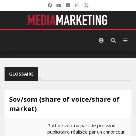
GLOSSAIRE
Sov/som (share of voice/share of
market)
Part de voix ou part de pression
publicitaire réalisée par un annonceur.