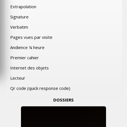
Extrapolation
Signature
Verbatim
Pages vues par visite
Andience ¼ heure
Premier cahier
Internet des objets
Lecteur
Qr code (quick response code)
DOSSIERS