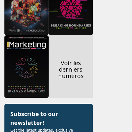
Voir les
derniers
numéros