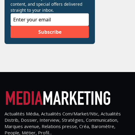
Actualités Média, Actualités Com/Market/Ntic, Actualités
Distrib, Dossier, Interview, Stratégies, Communication,
Marques avenue, Relations presse, Créa, Baromètre,
People, Métier, Profil...