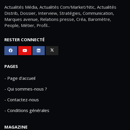
Actualités Média, Actualités Com/Market/Ntic, Actualités
Distrib, Dossier, Interview, Stratégies, Communication,
Marques avenue, Relations presse, Créa, Baromètre,
People, Métier, Profil...
RESTER CONNECTÉ
PAGES
- Page d'accueil
- Qui sommes-nous ?
- Contactez-nous
- Conditions générales
MAGAZINE