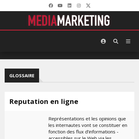
GLOSSAIRE
Reputation en ligne
Représentations et les opinions que
les internautes vont se constituer en
fonction des flux d’informations -
accessibles sur le Web via les