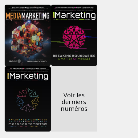
Voir les
derniers
numéros