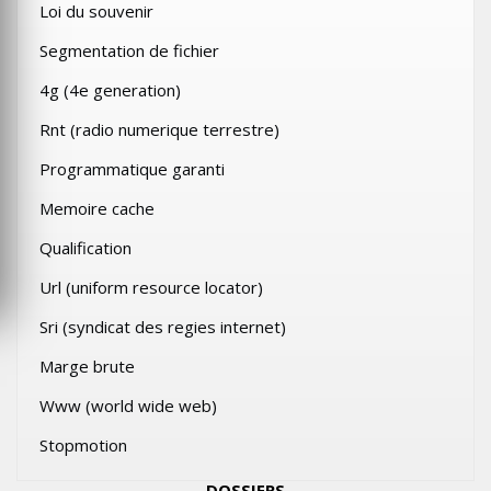
Loi du souvenir
Segmentation de fichier
4g (4e generation)
Rnt (radio numerique terrestre)
Programmatique garanti
Memoire cache
Qualification
Url (uniform resource locator)
Sri (syndicat des regies internet)
Marge brute
Www (world wide web)
Stopmotion
DOSSIERS