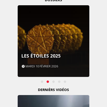
LES ÉTOILES 2025
MARDI 10 FÉVRIER 2026
DERNIÈRS VIDÉOS