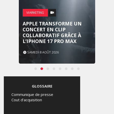
MARKETING
APPLE TRANSFORME UN
CONCERT EN CLIP
COLLABORATIF GRÂCE À
L’IPHONE 17 PRO MAX
SAMEDI 8 AOÛT 2026
GLOSSAIRE
Communique de presse
Cout d’acquisition