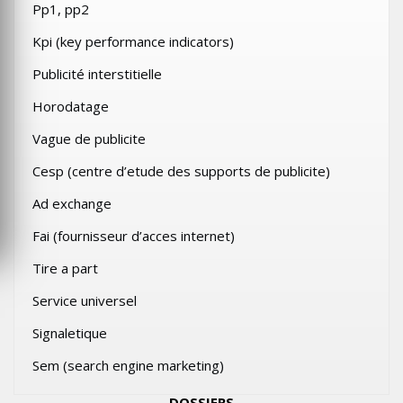
Pp1, pp2
Kpi (key performance indicators)
Publicité interstitielle
Horodatage
Vague de publicite
Cesp (centre d’etude des supports de publicite)
Ad exchange
Fai (fournisseur d’acces internet)
Tire a part
Service universel
Signaletique
Sem (search engine marketing)
DOSSIERS