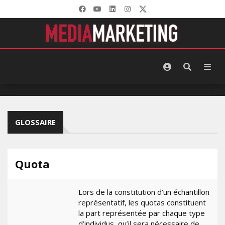
GLOSSAIRE
Quota
Lors de la constitution d’un échantillon
représentatif, les quotas constituent
la part représentée par chaque type
d’individus, qu’il sera nécessaire de