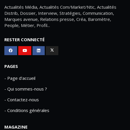
Actualités Média, Actualités Com/Market/Ntic, Actualités
Distrib, Dossier, Interview, Stratégies, Communication,
Marques avenue, Relations presse, Créa, Baromètre,
People, Métier, Profil...
RESTER CONNECTÉ
PAGES
- Page d'accueil
- Qui sommes-nous ?
- Contactez-nous
- Conditions générales
MAGAZINE