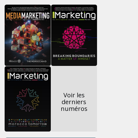
Voir les
derniers
numéros