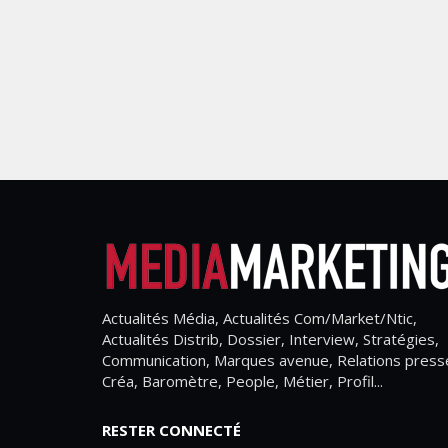
Actualités Média, Actualités Com/Market/Ntic,
Actualités Distrib, Dossier, Interview, Stratégies,
Communication, Marques avenue, Relations press
Créa, Baromètre, People, Métier, Profil...
RESTER CONNECTÉ