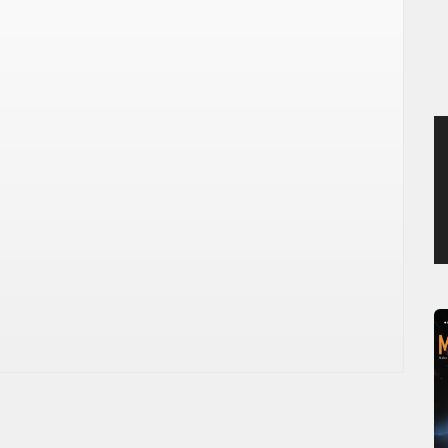
JEUDI 6 AOÛT 2026