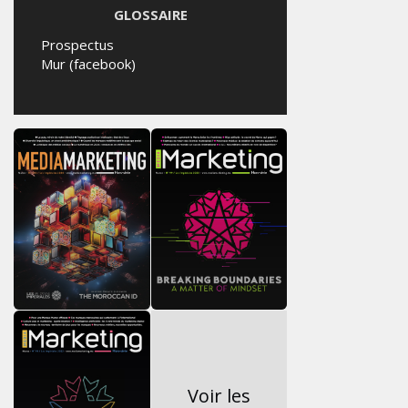
GLOSSAIRE
Prospectus
Mur (facebook)
Voir les