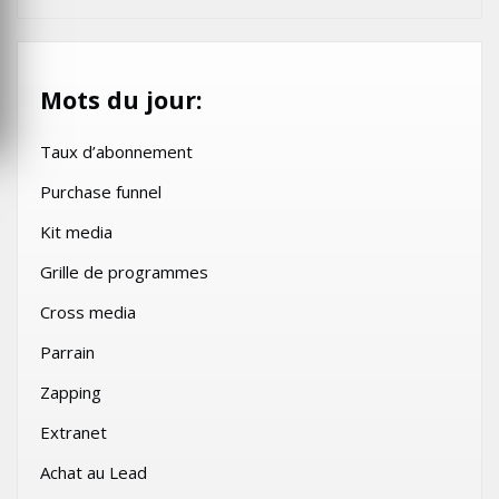
Mots du jour:
Taux d’abonnement
Purchase funnel
Kit media
Grille de programmes
Cross media
Parrain
Zapping
Extranet
Achat au Lead