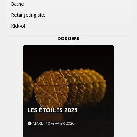
Bache
Retargeting site
Kick-off
DOSSIERS
LES ÉTOILES 2025
MARDI 10 FÉVRIER 2026