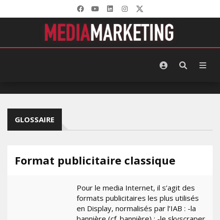
GLOSSAIRE
Format publicitaire classique
Pour le media Internet, il s’agit des
formats publicitaires les plus utilisés
en Display, normalisés par l’IAB : -la
bannière (cf. bannière) ; -le skyscraper