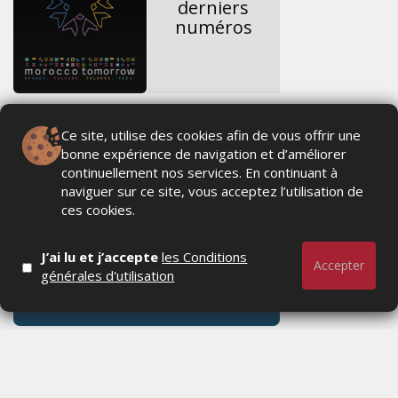
derniers
numéros
Ce site, utilise des cookies afin de vous offrir une
bonne expérience de navigation et d’améliorer
continuellement nos services. En continuant à
naviguer sur ce site, vous acceptez l’utilisation de
ces cookies.
J’ai lu et j’accepte
les Conditions
Accepter
générales d'utilisation