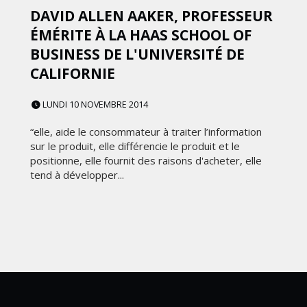
DAVID ALLEN AAKER, PROFESSEUR
ÉMÉRITE À LA HAAS SCHOOL OF
BUSINESS DE L'UNIVERSITÉ DE
CALIFORNIE
LUNDI 10 NOVEMBRE 2014
“elle, aide le consommateur à traiter l’information
sur le produit, elle différencie le produit et le
positionne, elle fournit des raisons d'acheter, elle
tend à développer...