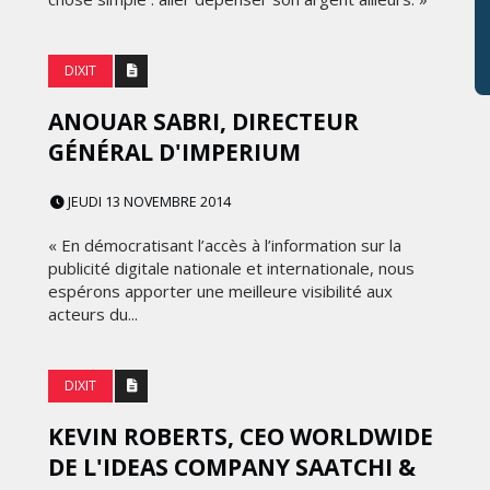
DIXIT
ANOUAR SABRI, DIRECTEUR
GÉNÉRAL D'IMPERIUM
JEUDI 13 NOVEMBRE 2014
« En démocratisant l’accès à l’information sur la
publicité digitale nationale et internationale, nous
espérons apporter une meilleure visibilité aux
acteurs du...
DIXIT
KEVIN ROBERTS, CEO WORLDWIDE
DE L'IDEAS COMPANY SAATCHI &