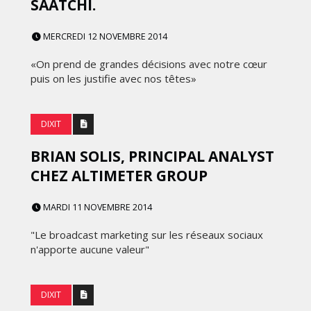
SAATCHI.
MERCREDI 12 NOVEMBRE 2014
«On prend de grandes décisions avec notre cœur
puis on les justifie avec nos têtes»
DIXIT
BRIAN SOLIS, PRINCIPAL ANALYST
CHEZ ALTIMETER GROUP
MARDI 11 NOVEMBRE 2014
"Le broadcast marketing sur les réseaux sociaux
n'apporte aucune valeur"
DIXIT