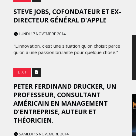
SAMEDI 8 AOÛT 2026
STEVE JOBS, COFONDATEUR ET EX-
DIRECTEUR GÉNÉRAL D'APPLE
LUNDI 17 NOVEMBRE 2014
"L'innovation, c'est une situation qu'on choisit parce
qu'on a une passion brûlante pour quelque chose."
DIXIT
PETER FERDINAND DRUCKER, UN
PROFESSEUR, CONSULTANT
AMÉRICAIN EN MANAGEMENT
D'ENTREPRISE, AUTEUR ET
THÉORICIEN.
SAMEDI 15 NOVEMBRE 2014