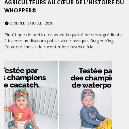
AGRICULTEURS AU CŒUR DE L'HISTOIRE DU
WHOPPER®
VENDREDI 31 JUILLET 2026
Plutôt que de mettre en avant la qualité de ses ingrédients
à travers un discours publicitaire classique, Burger King
Équateur choisit de raconter leur histoire à la...