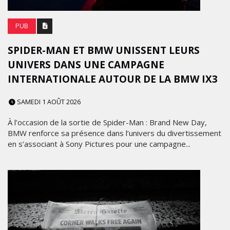
PUB
SPIDER-MAN ET BMW UNISSENT LEURS
UNIVERS DANS UNE CAMPAGNE
INTERNATIONALE AUTOUR DE LA BMW IX3
SAMEDI 1 AOÛT 2026
À l’occasion de la sortie de Spider-Man : Brand New Day,
BMW renforce sa présence dans l’univers du divertissement
en s’associant à Sony Pictures pour une campagne...