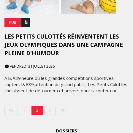
PUB
LES PETITS CULOTTÉS RÉINVENTENT LES
JEUX OLYMPIQUES DANS UNE CAMPAGNE
PLEINE D'HUMOUR
VENDREDI 31 JUILLET 2026
À l&#39;heure où les grandes compétitions sportives
captent l&#39;attention du grand public, Les Petits Culottés
choisissent de détourner cet univers pour raconter une...
2
DOSSIERS