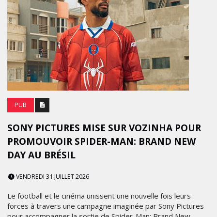
PUB
SONY PICTURES MISE SUR VOZINHA POUR
PROMOUVOIR SPIDER-MAN: BRAND NEW
DAY AU BRÉSIL
VENDREDI 31 JUILLET 2026
Le football et le cinéma unissent une nouvelle fois leurs
forces à travers une campagne imaginée par Sony Pictures
pour accompagner la sortie de Spider-Man: Brand New