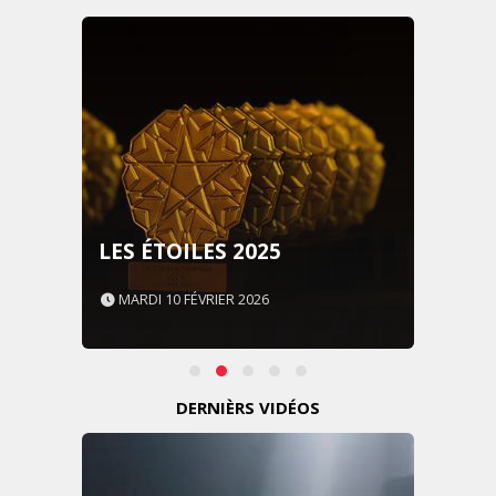
LES ÉTOILES 2025
MARDI 10 FÉVRIER 2026
DERNIÈRS VIDÉOS