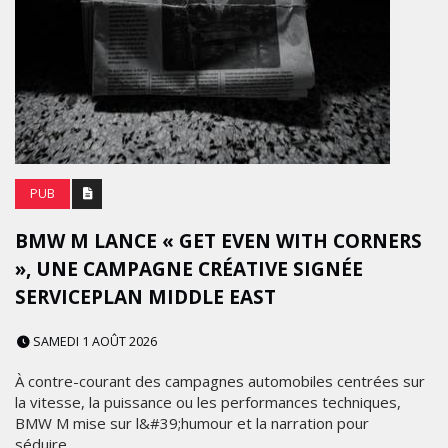
PUB
BMW M LANCE « GET EVEN WITH CORNERS
», UNE CAMPAGNE CRÉATIVE SIGNÉE
SERVICEPLAN MIDDLE EAST
SAMEDI 1 AOÛT 2026
À contre-courant des campagnes automobiles centrées sur
la vitesse, la puissance ou les performances techniques,
BMW M mise sur l&#39;humour et la narration pour
séduire...