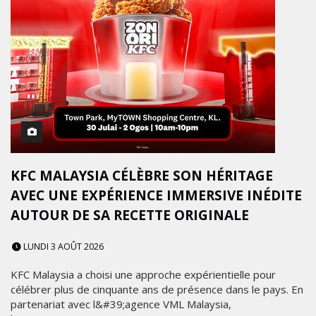
KFC MALAYSIA CÉLÈBRE SON HÉRITAGE
AVEC UNE EXPÉRIENCE IMMERSIVE INÉDITE
AUTOUR DE SA RECETTE ORIGINALE
LUNDI 3 AOÛT 2026
KFC Malaysia a choisi une approche expérientielle pour
célébrer plus de cinquante ans de présence dans le pays. En
partenariat avec l&#39;agence VML Malaysia,