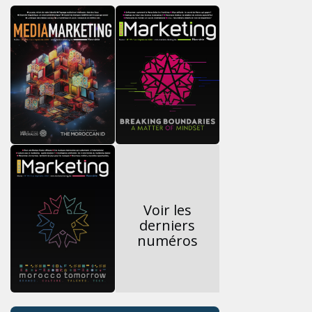
Voir les
derniers
numéros