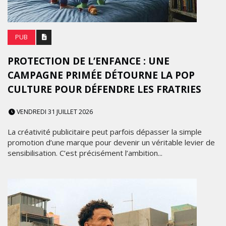
PUB
PROTECTION DE L’ENFANCE : UNE
CAMPAGNE PRIMÉE DÉTOURNE LA POP
CULTURE POUR DÉFENDRE LES FRATRIES
VENDREDI 31 JUILLET 2026
La créativité publicitaire peut parfois dépasser la simple
promotion d’une marque pour devenir un véritable levier de
sensibilisation. C’est précisément l’ambition...