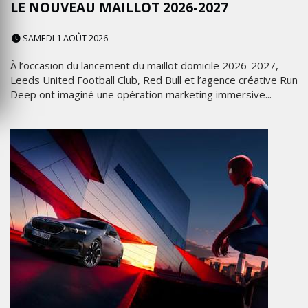
LE NOUVEAU MAILLOT 2026-2027
SAMEDI 1 AOÛT 2026
À l’occasion du lancement du maillot domicile 2026-2027,
Leeds United Football Club, Red Bull et l’agence créative Run
Deep ont imaginé une opération marketing immersive...