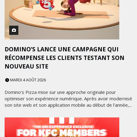
DOMINO’S LANCE UNE CAMPAGNE QUI
RÉCOMPENSE LES CLIENTS TESTANT SON
NOUVEAU SITE
MARDI 4 AOÛT 2026
Domino’s Pizza mise sur une approche originale pour
optimiser son expérience numérique. Après avoir modernisé
son site web et son application mobile au début de l’année,...