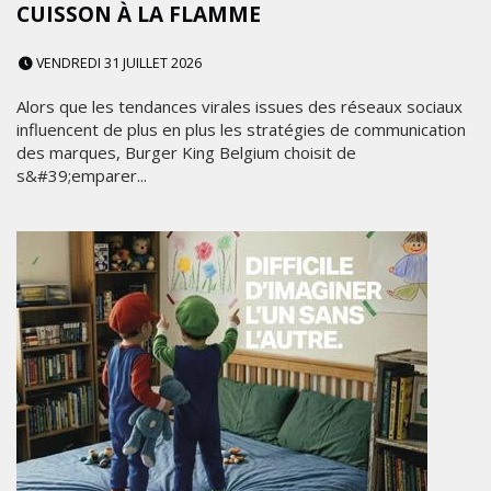
CUISSON À LA FLAMME
VENDREDI 31 JUILLET 2026
Alors que les tendances virales issues des réseaux sociaux
influencent de plus en plus les stratégies de communication
des marques, Burger King Belgium choisit de
s&#39;emparer...