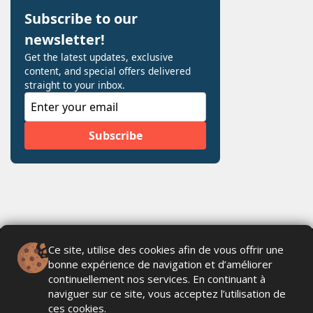
Ce site, utilise des cookies afin de vous offrir une
bonne expérience de navigation et d’améliorer
continuellement nos services. En continuant à
naviguer sur ce site, vous acceptez l’utilisation de
ces cookies.