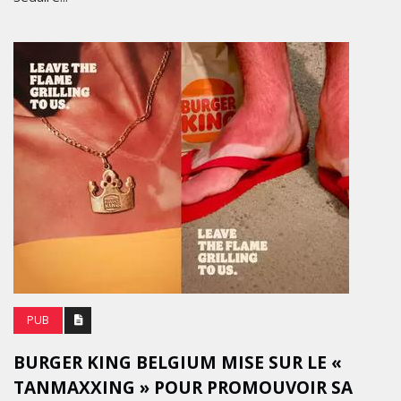
PUB
BURGER KING BELGIUM MISE SUR LE «
TANMAXXING » POUR PROMOUVOIR SA