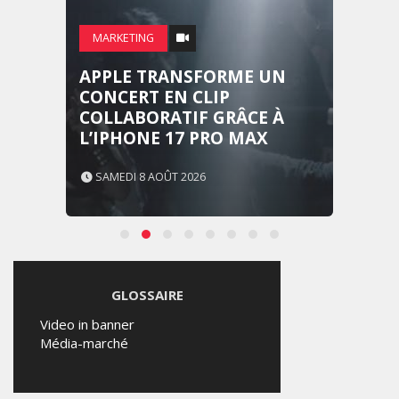
MARKETING
APPLE TRANSFORME UN
CONCERT EN CLIP
COLLABORATIF GRÂCE À
L’IPHONE 17 PRO MAX
SAMEDI 8 AOÛT 2026
GLOSSAIRE
Video in banner
Média-marché