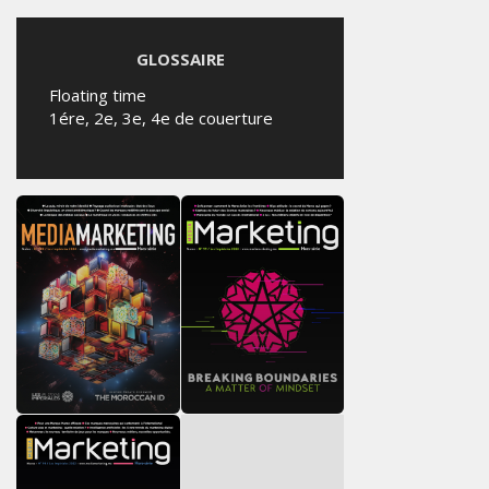
GLOSSAIRE
Floating time
1ére, 2e, 3e, 4e de couerture