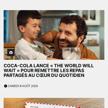
COCA-COLA LANCE « THE WORLD WILL
WAIT » POUR REMETTRE LES REPAS
PARTAGÉS AU CŒUR DU QUOTIDIEN
SAMEDI 8 AOÛT 2026