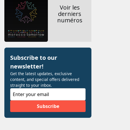
Voir les
derniers
numéros