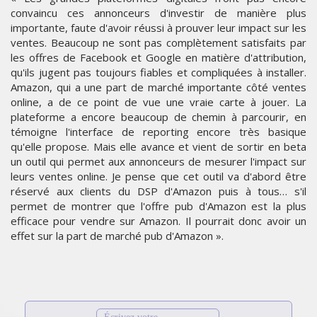
convaincu ces annonceurs d'investir de manière plus
importante, faute d'avoir réussi à prouver leur impact sur les
ventes. Beaucoup ne sont pas complètement satisfaits par
les offres de Facebook et Google en matière d'attribution,
qu'ils jugent pas toujours fiables et compliquées à installer.
Amazon, qui a une part de marché importante côté ventes
online, a de ce point de vue une vraie carte à jouer. La
plateforme a encore beaucoup de chemin à parcourir, en
témoigne l'interface de reporting encore très basique
qu'elle propose. Mais elle avance et vient de sortir en beta
un outil qui permet aux annonceurs de mesurer l'impact sur
leurs ventes online. Je pense que cet outil va d'abord être
réservé aux clients du DSP d'Amazon puis à tous… s'il
permet de montrer que l'offre pub d'Amazon est la plus
efficace pour vendre sur Amazon. Il pourrait donc avoir un
effet sur la part de marché pub d'Amazon ».