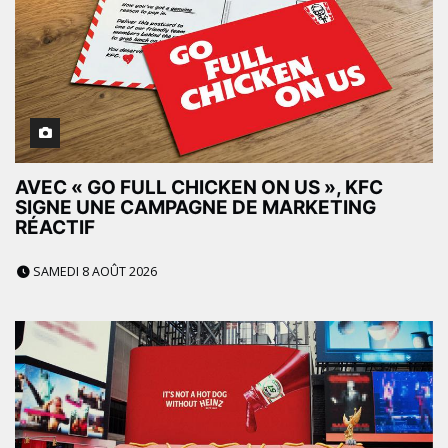
AVEC « GO FULL CHICKEN ON US », KFC
SIGNE UNE CAMPAGNE DE MARKETING
RÉACTIF
SAMEDI 8 AOÛT 2026