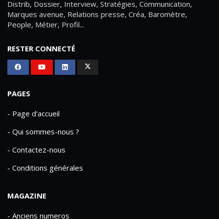
Distrib, Dossier, Interview, Stratégies, Communication,
Marques avenue, Relations presse, Créa, Baromètre,
People, Métier, Profil...
RESTER CONNECTÉ
PAGES
- Page d'accueil
- Qui sommes-nous ?
- Contactez-nous
- Conditions générales
MAGAZINE
- Anciens numeros