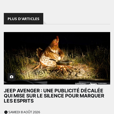
PLUS D'ARTICLES
JEEP AVENGER : UNE PUBLICITÉ DÉCALÉE
QUI MISE SUR LE SILENCE POUR MARQUER
LES ESPRITS
SAMEDI 8 AOÛT 2026