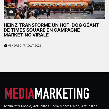
HEINZ TRANSFORME UN HOT-DOG GÉANT
DE TIMES SQUARE EN CAMPAGNE
MARKETING VIRALE
VENDREDI 7 AOÛT 2026
Actualités Média, Actualités Com/Market/Ntic, Actualités