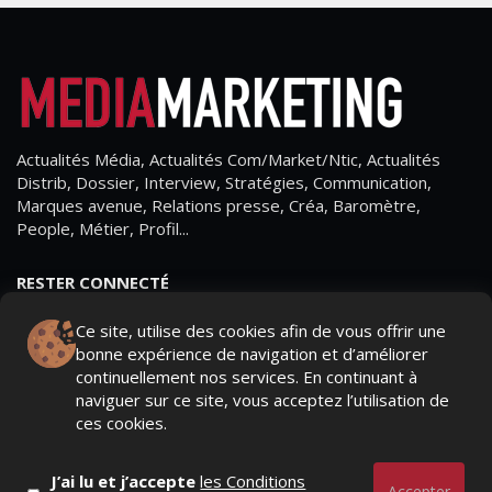
Actualités Média, Actualités Com/Market/Ntic, Actualités
Distrib, Dossier, Interview, Stratégies, Communication,
Marques avenue, Relations presse, Créa, Baromètre,
People, Métier, Profil...
RESTER CONNECTÉ
Ce site, utilise des cookies afin de vous offrir une
bonne expérience de navigation et d’améliorer
continuellement nos services. En continuant à
PAGES
naviguer sur ce site, vous acceptez l’utilisation de
ces cookies.
- Page d'accueil
- Qui sommes-nous ?
J’ai lu et j’accepte
les Conditions
Accepter