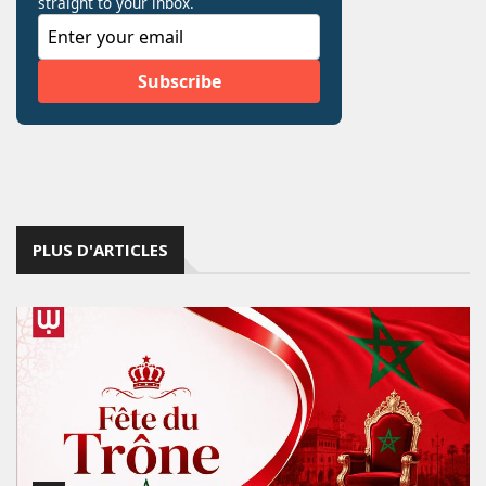
PLUS D'ARTICLES