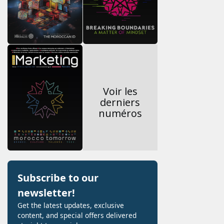
Voir les
derniers
numéros