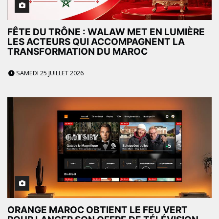
FÊTE DU TRÔNE : WALAW MET EN LUMIÈRE
LES ACTEURS QUI ACCOMPAGNENT LA
TRANSFORMATION DU MAROC
SAMEDI 25 JUILLET 2026
ORANGE MAROC OBTIENT LE FEU VERT