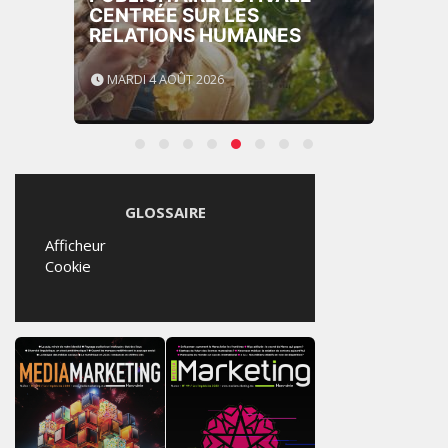
CENTRÉE SUR LES
RELATIONS HUMAINES
MARDI 4 AOÛT 2026
GLOSSAIRE
Afficheur
Cookie