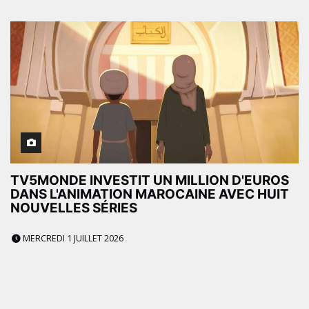
TV5MONDE INVESTIT UN MILLION D'EUROS
DANS L'ANIMATION MAROCAINE AVEC HUIT
NOUVELLES SÉRIES
MERCREDI 1 JUILLET 2026