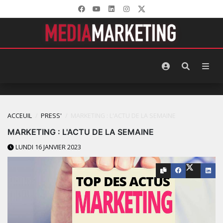
ACCEUIL
PRESS'
MARKETING : L'ACTU DE LA SEMAINE
MARKETING : L'ACTU DE LA SEMAINE
LUNDI 16 JANVIER 2023