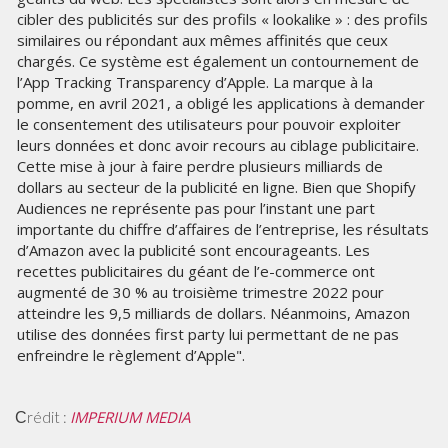
cibler des publicités sur des profils « lookalike » : des profils
similaires ou répondant aux mêmes affinités que ceux
chargés. Ce système est également un contournement de
l’App Tracking Transparency d’Apple. La marque à la
pomme, en avril 2021, a obligé les applications à demander
le consentement des utilisateurs pour pouvoir exploiter
leurs données et donc avoir recours au ciblage publicitaire.
Cette mise à jour à faire perdre plusieurs milliards de
dollars au secteur de la publicité en ligne. Bien que Shopify
Audiences ne représente pas pour l’instant une part
importante du chiffre d’affaires de l’entreprise, les résultats
d’Amazon avec la publicité sont encourageants. Les
recettes publicitaires du géant de l’e-commerce ont
augmenté de 30 % au troisième trimestre 2022 pour
atteindre les 9,5 milliards de dollars. Néanmoins, Amazon
utilise des données first party lui permettant de ne pas
enfreindre le règlement d’Apple".
IMPERIUM MEDIA
rédit :
C