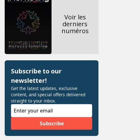
Voir les
derniers
numéros