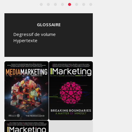
GLOSSAIRE
Degressif de volume
Hypertexte