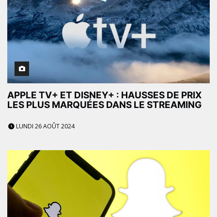
APPLE TV+ ET DISNEY+ : HAUSSES DE PRIX
LES PLUS MARQUÉES DANS LE STREAMING
LUNDI 26 AOÛT 2024