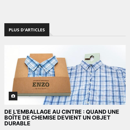
PLUS D'ARTICLES
DE L’EMBALLAGE AU CINTRE : QUAND UNE
BOÎTE DE CHEMISE DEVIENT UN OBJET