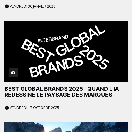
DURABLE
VENDREDI 30 JANVIER 2026
BEST GLOBAL BRANDS 2025 : QUAND L’IA
REDESSINE LE PAYSAGE DES MARQUES
VENDREDI 17 OCTOBRE 2025