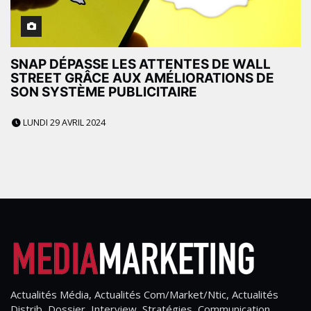
SNAP DÉPASSE LES ATTENTES DE WALL
STREET GRÂCE AUX AMÉLIORATIONS DE
SON SYSTÈME PUBLICITAIRE
LUNDI 29 AVRIL 2024