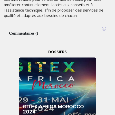
améliorer continuellement l’accès aux conseils et à
l’assistance technique, afin de proposer des services de
qualité et adaptés aux besoins de chacun.
Commentaires
(
)
DOSSIERS
GITEX AFRICA MOROCCO
2024