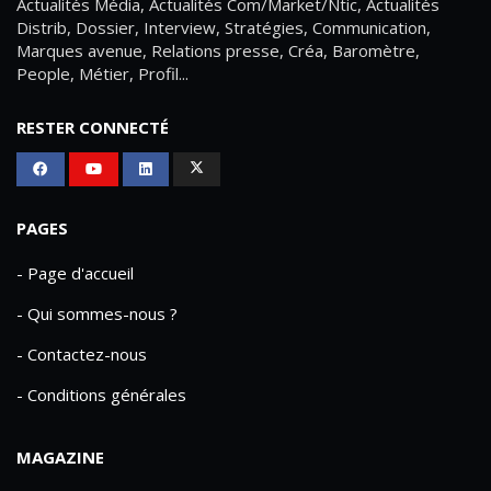
Actualités Média, Actualités Com/Market/Ntic, Actualités
Distrib, Dossier, Interview, Stratégies, Communication,
Marques avenue, Relations presse, Créa, Baromètre,
People, Métier, Profil...
RESTER CONNECTÉ
PAGES
- Page d'accueil
- Qui sommes-nous ?
- Contactez-nous
- Conditions générales
MAGAZINE