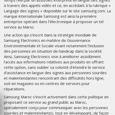
à travers des appels vidéo et ce, en accédant à la rubrique «
Langage des signes » disponible sur le site samsung.com. La
marque internationale Samsung est ainsi la première
entreprise opérant dans l’électronique à proposer un tel
service au Maroc.
Une action qui s’inscrit dans la stratégie mondiale de
Samsung Electronics en matière de Gouvernance
Environnementale et Sociale visant notamment l’inclusion
des personnes en situation de handicap dans la société.
Ainsi, Samsung Electronics vise à améliorer assidûment
l’accès aux informations relatives aux produits en offrant
cette option, sans oublier sa volonté d’étendre le service
d’assistance en langue des signes aux personnes sourdes
et malentendantes rencontrant des difficultés hors ligne,
soit en magasins ou en centres de services pour
réparations.
Samsung Maroc s’inscrit activement dans cette politique en
proposant ce service au grand public au Maroc,
spécialement conçu pour communiquer avec les personnes
sourdes et malentendantes, tout en développant, de façon