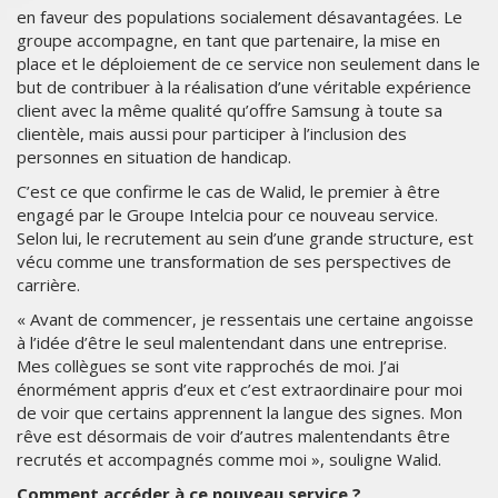
en faveur des populations socialement désavantagées. Le
groupe accompagne, en tant que partenaire, la mise en
place et le déploiement de ce service non seulement dans le
but de contribuer à la réalisation d’une véritable expérience
client avec la même qualité qu’offre Samsung à toute sa
clientèle, mais aussi pour participer à l’inclusion des
personnes en situation de handicap.
C’est ce que confirme le cas de Walid, le premier à être
engagé par le Groupe Intelcia pour ce nouveau service.
Selon lui, le recrutement au sein d’une grande structure, est
vécu comme une transformation de ses perspectives de
carrière.
« Avant de commencer, je ressentais une certaine angoisse
à l’idée d’être le seul malentendant dans une entreprise.
Mes collègues se sont vite rapprochés de moi. J’ai
énormément appris d’eux et c’est extraordinaire pour moi
de voir que certains apprennent la langue des signes. Mon
rêve est désormais de voir d’autres malentendants être
recrutés et accompagnés comme moi », souligne Walid.
Comment accéder à ce nouveau service ?