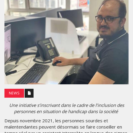
NEWS
Une initiative s’inscrivant dans le cadre de l’inclusion des
personnes en situation de handicap dans la société
Depuis novembre 2021, les personnes sourdes et
malentendantes peuvent désormais se faire conseiller en
temps réel par un assistant interprète en langue des signes