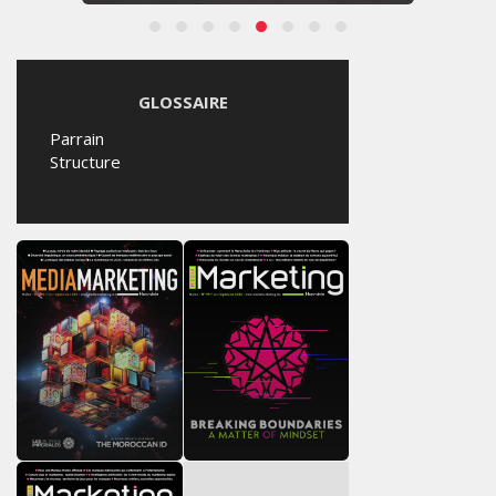
GLOSSAIRE
Parrain
Structure