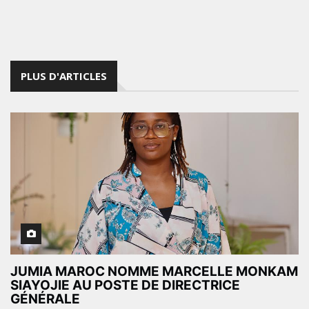
PLUS D'ARTICLES
JUMIA MAROC NOMME MARCELLE MONKAM
SIAYOJIE AU POSTE DE DIRECTRICE
GÉNÉRALE