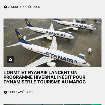
VENDREDI 7 AOÛT 2026
L'ONMT ET RYANAIR LANCENT UN
PROGRAMME HIVERNAL INÉDIT POUR
DYNAMISER LE TOURISME AU MAROC
JEUDI 6 AOÛT 2026