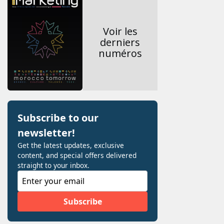
Voir les
derniers
numéros