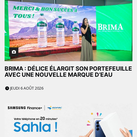
BRIMA : DÉLICE ÉLARGIT SON PORTEFEUILLE
AVEC UNE NOUVELLE MARQUE D’EAU
JEUDI 6 AOÛT 2026