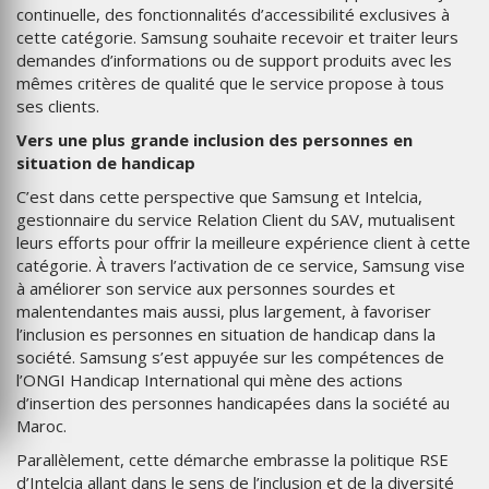
continuelle, des fonctionnalités d’accessibilité exclusives à
cette catégorie. Samsung souhaite recevoir et traiter leurs
demandes d’informations ou de support produits avec les
mêmes critères de qualité que le service propose à tous
ses clients.
Vers une plus grande inclusion des personnes en
situation de handicap
C’est dans cette perspective que Samsung et Intelcia,
gestionnaire du service Relation Client du SAV, mutualisent
leurs efforts pour offrir la meilleure expérience client à cette
catégorie. À travers l’activation de ce service, Samsung vise
à améliorer son service aux personnes sourdes et
malentendantes mais aussi, plus largement, à favoriser
l’inclusion es personnes en situation de handicap dans la
société. Samsung s’est appuyée sur les compétences de
l’ONGI Handicap International qui mène des actions
d’insertion des personnes handicapées dans la société au
Maroc.
Parallèlement, cette démarche embrasse la politique RSE
d’Intelcia allant dans le sens de l’inclusion et de la diversité