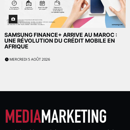
SAMSUNG FINANCE+ ARRIVE AU MAROC :
UNE RÉVOLUTION DU CRÉDIT MOBILE EN
AFRIQUE
MERCREDI 5 AOÛT 2026