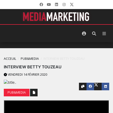
ACCEUIL
PUB&MEDIA
INTERVIEW BETTY TOUZEAU
INTERVIEW BETTY TOUZEAU
VENDREDI 14 FÉVRIER 2020
PUB&MEDIA