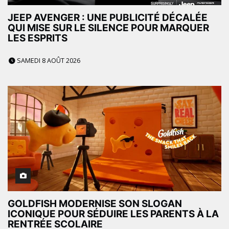
JEEP AVENGER : UNE PUBLICITÉ DÉCALÉE
QUI MISE SUR LE SILENCE POUR MARQUER
LES ESPRITS
SAMEDI 8 AOÛT 2026
GOLDFISH MODERNISE SON SLOGAN
ICONIQUE POUR SÉDUIRE LES PARENTS À LA
RENTRÉE SCOLAIRE