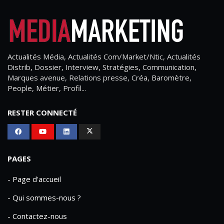
Actualités Média, Actualités Com/Market/Ntic, Actualités
Distrib, Dossier, Interview, Stratégies, Communication,
Marques avenue, Relations presse, Créa, Baromètre,
People, Métier, Profil...
RESTER CONNECTÉ
PAGES
- Page d'accueil
- Qui sommes-nous ?
- Contactez-nous