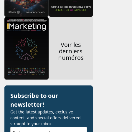
Voir les
derniers
numéros