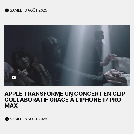
SAMEDI 8 AOÛT 2026
APPLE TRANSFORME UN CONCERT EN CLIP
COLLABORATIF GRÂCE À L’IPHONE 17 PRO
MAX
SAMEDI 8 AOÛT 2026