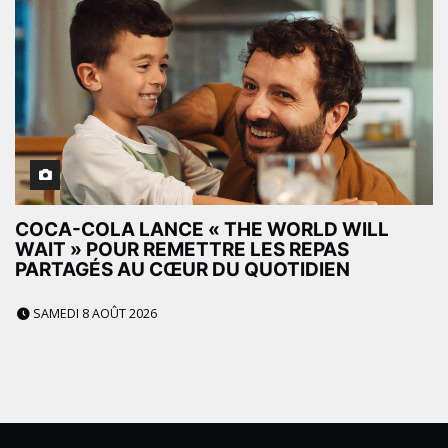
COCA-COLA LANCE « THE WORLD WILL
WAIT » POUR REMETTRE LES REPAS
PARTAGÉS AU CŒUR DU QUOTIDIEN
SAMEDI 8 AOÛT 2026