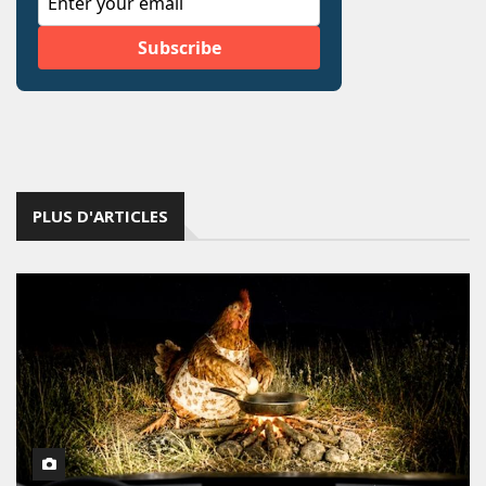
PLUS D'ARTICLES