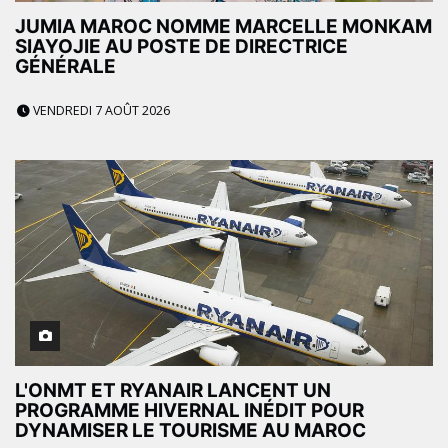
JUMIA MAROC NOMME MARCELLE MONKAM
SIAYOJIE AU POSTE DE DIRECTRICE
GÉNÉRALE
VENDREDI 7 AOÛT 2026
L'ONMT ET RYANAIR LANCENT UN
PROGRAMME HIVERNAL INÉDIT POUR
DYNAMISER LE TOURISME AU MAROC