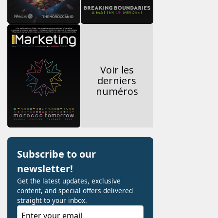
Voir les
derniers
numéros