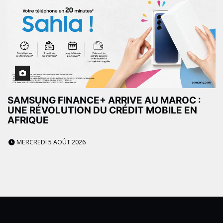
SAMSUNG FINANCE+ ARRIVE AU MAROC :
UNE RÉVOLUTION DU CRÉDIT MOBILE EN
AFRIQUE
MERCREDI 5 AOÛT 2026