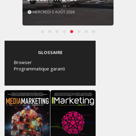
MERCREDI 5 AOÛT 2026
GLOSSAIRE
Browser
Programmatique garanti