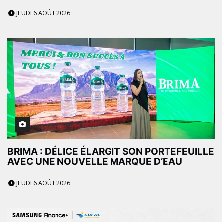
JEUDI 6 AOÛT 2026
BRIMA : DÉLICE ÉLARGIT SON PORTEFEUILLE
AVEC UNE NOUVELLE MARQUE D’EAU
JEUDI 6 AOÛT 2026