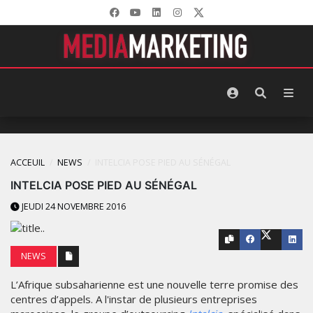
ACCEUIL
NEWS
INTELCIA POSE PIED AU SÉNÉGAL
INTELCIA POSE PIED AU SÉNÉGAL
JEUDI 24 NOVEMBRE 2016
NEWS
L’Afrique subsaharienne est une nouvelle terre promise des
centres d’appels. A l'instar de plusieurs entreprises