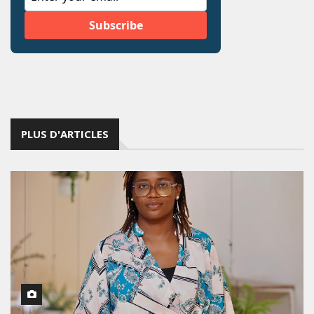
PLUS D'ARTICLES