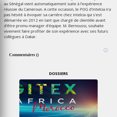
au Sénégal vient automatiquement suite à l’expérience
réussie du Cameroun. A cette occasion, le PDG d'Intelcia n'a
pas hésité à évoquer sa carrière chez Intelcia qui s'est
démarrée en 2012 en tant que chargé de clientèle avant
d’être promu manager d’équipe. M. Bernoussi, souhaite
vivement faire profiter de son expérience avec ses futurs
collègues à Dakar.
Commentaires
(
)
DOSSIERS