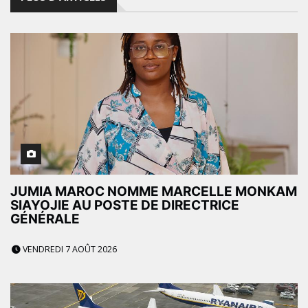
JUMIA MAROC NOMME MARCELLE MONKAM
SIAYOJIE AU POSTE DE DIRECTRICE
GÉNÉRALE
VENDREDI 7 AOÛT 2026