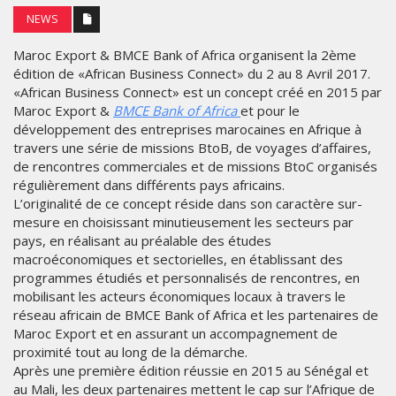
NEWS
Maroc Export & BMCE Bank of Africa organisent la 2ème
édition de «African Business Connect» du 2 au 8 Avril 2017.
«African Business Connect» est un concept créé en 2015 par
Maroc Export &
BMCE Bank of Africa
et pour le
développement des entreprises marocaines en Afrique à
travers une série de missions BtoB, de voyages d’affaires,
de rencontres commerciales et de missions BtoC organisés
régulièrement dans différents pays africains.
L’originalité de ce concept réside dans son caractère sur-
mesure en choisissant minutieusement les secteurs par
pays, en réalisant au préalable des études
macroéconomiques et sectorielles, en établissant des
programmes étudiés et personnalisés de rencontres, en
mobilisant les acteurs économiques locaux à travers le
réseau africain de BMCE Bank of Africa et les partenaires de
Maroc Export et en assurant un accompagnement de
proximité tout au long de la démarche.
Après une première édition réussie en 2015 au Sénégal et
au Mali, les deux partenaires mettent le cap sur l’Afrique de