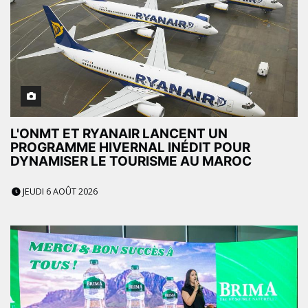
L'ONMT ET RYANAIR LANCENT UN
PROGRAMME HIVERNAL INÉDIT POUR
DYNAMISER LE TOURISME AU MAROC
JEUDI 6 AOÛT 2026