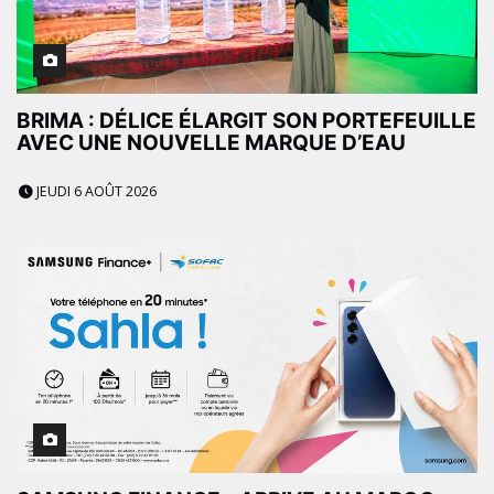
BRIMA : DÉLICE ÉLARGIT SON PORTEFEUILLE
AVEC UNE NOUVELLE MARQUE D’EAU
JEUDI 6 AOÛT 2026