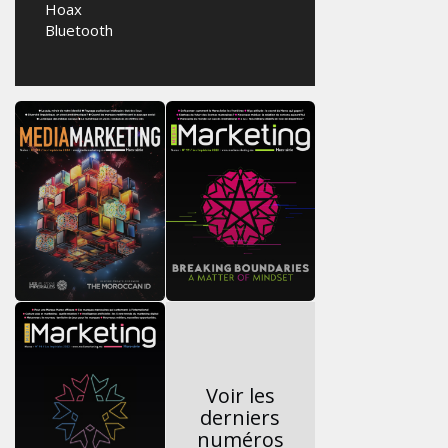
Hoax
Bluetooth
Voir les
derniers
numéros