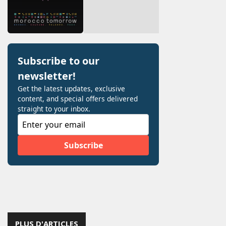
PLUS D'ARTICLES