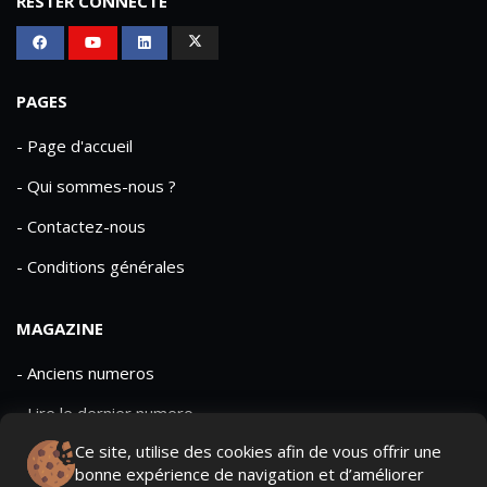
RESTER CONNECTÉ
PAGES
- Page d'accueil
- Qui sommes-nous ?
- Contactez-nous
- Conditions générales
MAGAZINE
- Anciens numeros
- Lire le dernier numero
Ce site, utilise des cookies afin de vous offrir une
- Publicite
bonne expérience de navigation et d’améliorer