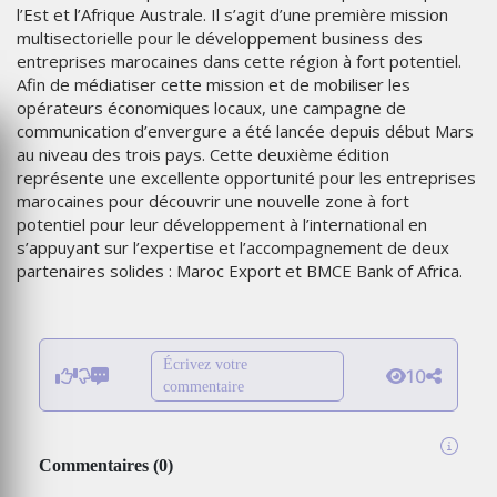
l’Est et l’Afrique Australe. Il s’agit d’une première mission
multisectorielle pour le développement business des
entreprises marocaines dans cette région à fort potentiel.
Afin de médiatiser cette mission et de mobiliser les
opérateurs économiques locaux, une campagne de
communication d’envergure a été lancée depuis début Mars
au niveau des trois pays. Cette deuxième édition
représente une excellente opportunité pour les entreprises
marocaines pour découvrir une nouvelle zone à fort
potentiel pour leur développement à l’international en
s’appuyant sur l’expertise et l’accompagnement de deux
partenaires solides : Maroc Export et BMCE Bank of Africa.
Écrivez votre
10
commentaire
Commentaires
(
0
)