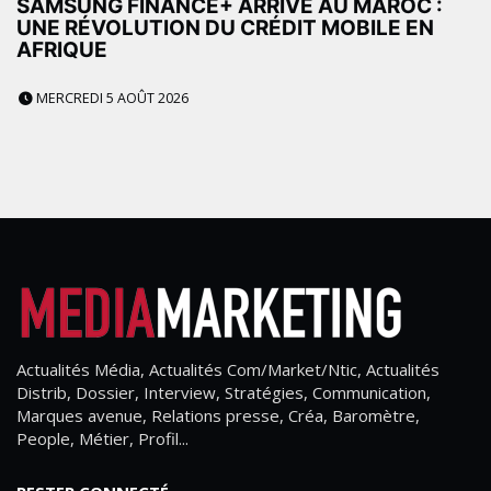
SAMSUNG FINANCE+ ARRIVE AU MAROC :
UNE RÉVOLUTION DU CRÉDIT MOBILE EN
AFRIQUE
MERCREDI 5 AOÛT 2026
Actualités Média, Actualités Com/Market/Ntic, Actualités
Distrib, Dossier, Interview, Stratégies, Communication,
Marques avenue, Relations presse, Créa, Baromètre,
People, Métier, Profil...