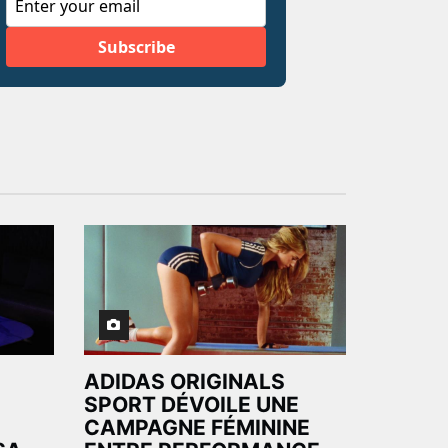
ADIDAS ORIGINALS
SPORT DÉVOILE UNE
CAMPAGNE FÉMININE