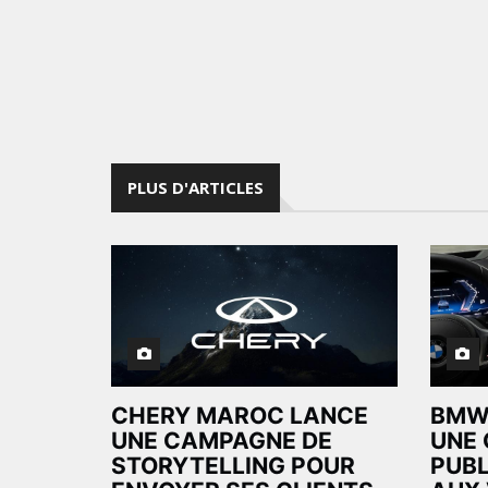
PLUS D'ARTICLES
CHERY MAROC LANCE
BMW 
UNE CAMPAGNE DE
UNE
STORYTELLING POUR
PUBL