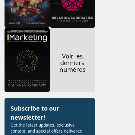
Voir les
derniers
numéros