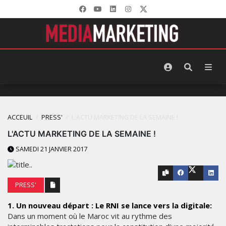
ACCEUIL
PRESS'
L'ACTU MARKETING DE LA SEMAINE !
L'ACTU MARKETING DE LA SEMAINE !
SAMEDI 21 JANVIER 2017
PRESS'
1. Un nouveau départ : Le RNI se lance vers la digitale:
Dans un moment où le Maroc vit au rythme des