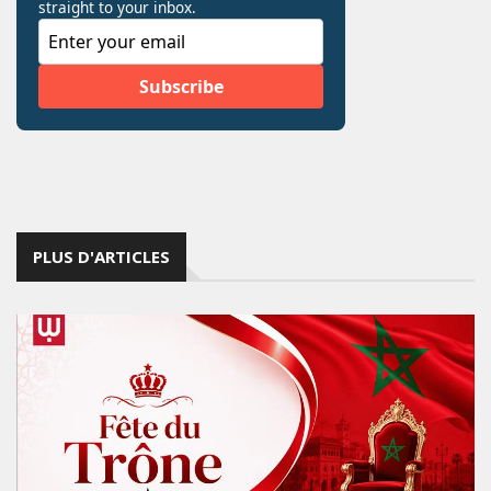
PLUS D'ARTICLES