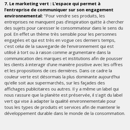
7. Le marketing vert : L’espace qui permet à
l’entreprise de communiquer sur son engagement
environnemental:
"Pour vendre ses produits, les
entreprises ne manquent pas d’inspiration quitte à chercher
des sujets pour caresser le consommateur dans le sens du
poil. En effet un thème très sensible pour les personnes
engagées et qui est très en vogue ces derniers temps,
c’est celui de la sauvegarde de l’environnement qui est
utilisé à tort ou à raison comme argumentaire dans la
communication des marques et institutions afin de pousser
les clients à interagir d’une manière positive avec les offres
et les propositions de ces dernières. Dans ce cadre la
couleur verte est désormais la plus dominante aujourd’hui
qu’elle soit aux supermarchés, sur les façades des
affichages publicitaires ou autres. Il y a même un label qui
nous rassure que la planète est préservée, il s’agit du label
vert qui vise à adapter la qualité environnementale pour
tous les types de produits et services afin de maintenir le
développement durable dans le monde de la consommation.