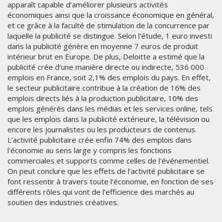
apparaît capable d’améliorer plusieurs activités
économiques ainsi que la croissance économique en général,
et ce grâce à la faculté de stimulation de la concurrence par
laquelle la publicité se distingue. Selon l’étude, 1 euro investi
dans la publicité génère en moyenne 7 euros de produit
intérieur brut en Europe. De plus, Deloitte a estimé que la
publicité crée d’une manière directe ou indirecte, 536 000
emplois en France, soit 2,1% des emplois du pays. En effet,
le secteur publicitaire contribue à la création de 16% des
emplois directs liés à la production publicitaire, 10% des
emplois générés dans les médias et les services online, tels
que les emplois dans la publicité extérieure, la télévision ou
encore les journalistes ou les producteurs de contenus.
L’activité publicitaire crée enfin 74% des emplois dans
l'économie au sens large y compris les fonctions
commerciales et supports comme celles de l'événementiel.
On peut conclure que les effets de l’activité publicitaire se
font ressentir à travers toute l’économie, en fonction de ses
différents rôles qui vont de l’efficience des marchés au
soutien des industries créatives.