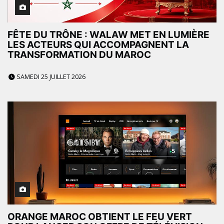
FÊTE DU TRÔNE : WALAW MET EN LUMIÈRE
LES ACTEURS QUI ACCOMPAGNENT LA
TRANSFORMATION DU MAROC
SAMEDI 25 JUILLET 2026
ORANGE MAROC OBTIENT LE FEU VERT