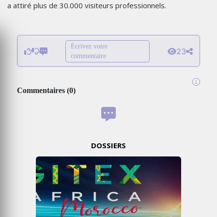
a attiré plus de 30.000 visiteurs professionnels.
Écrivez votre
23
commentaire
Commentaires
(
0
)
DOSSIERS