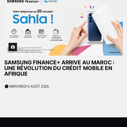
SAMSUNG FINANCE+ ARRIVE AU MAROC :
UNE RÉVOLUTION DU CRÉDIT MOBILE EN
AFRIQUE
MERCREDI 5 AOÛT 2026