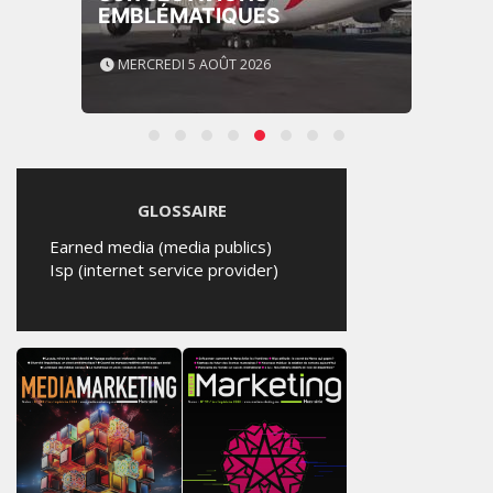
EMBLÉMATIQUES
MERCREDI 5 AOÛT 2026
GLOSSAIRE
Earned media (media publics)
Isp (internet service provider)