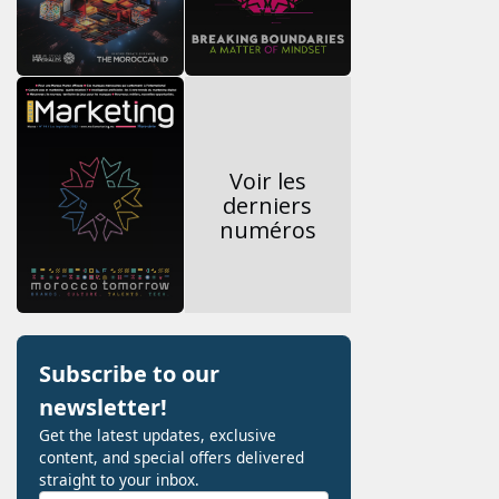
Voir les
derniers
numéros