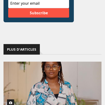
PLUS D'ARTICLES