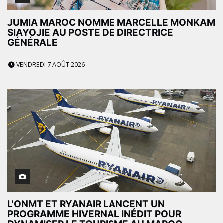
JUMIA MAROC NOMME MARCELLE MONKAM
SIAYOJIE AU POSTE DE DIRECTRICE
GÉNÉRALE
VENDREDI 7 AOÛT 2026
L'ONMT ET RYANAIR LANCENT UN
PROGRAMME HIVERNAL INÉDIT POUR