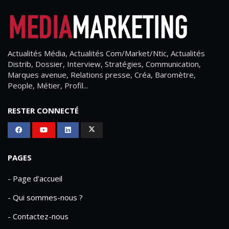
Actualités Média, Actualités Com/Market/Ntic, Actualités
Distrib, Dossier, Interview, Stratégies, Communication,
Marques avenue, Relations presse, Créa, Baromètre,
People, Métier, Profil...
RESTER CONNECTÉ
PAGES
- Page d'accueil
- Qui sommes-nous ?
- Contactez-nous