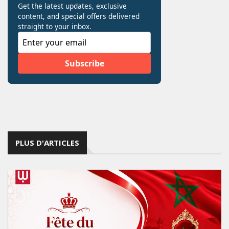
PLUS D'ARTICLES