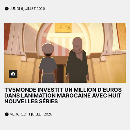
LUNDI 6 JUILLET 2026
TV5MONDE INVESTIT UN MILLION D'EUROS
DANS L'ANIMATION MAROCAINE AVEC HUIT
NOUVELLES SÉRIES
MERCREDI 1 JUILLET 2026