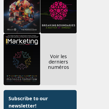
Voir les
derniers
numéros