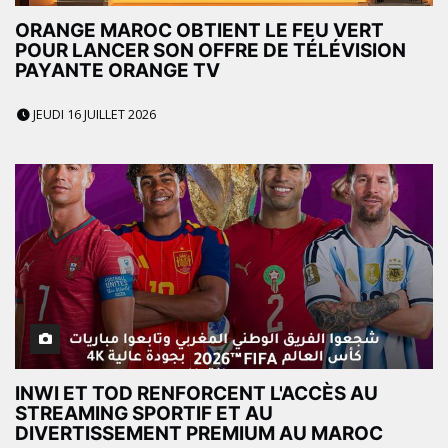
ORANGE MAROC OBTIENT LE FEU VERT
POUR LANCER SON OFFRE DE TÉLÉVISION
PAYANTE ORANGE TV
JEUDI 16 JUILLET 2026
INWI ET TOD RENFORCENT L'ACCÈS AU
STREAMING SPORTIF ET AU
DIVERTISSEMENT PREMIUM AU MAROC