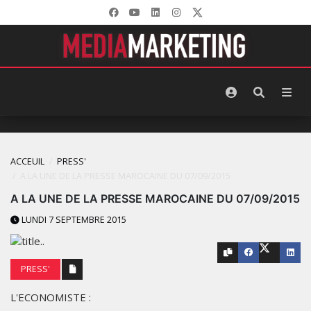
ACCEUIL
PRESS'
A LA UNE‬ DE LA PRESSE‬ ‪MAROCAINE‬ DU 07/09/2015
A LA UNE‬ DE LA PRESSE‬ ‪MAROCAINE‬ DU 07/09/2015
LUNDI 7 SEPTEMBRE 2015
PRESS'
L'ECONOMISTE :