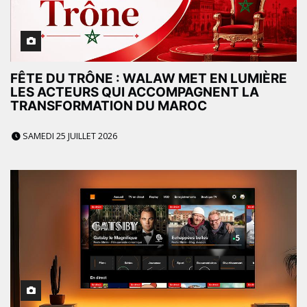
FÊTE DU TRÔNE : WALAW MET EN LUMIÈRE
LES ACTEURS QUI ACCOMPAGNENT LA
TRANSFORMATION DU MAROC
SAMEDI 25 JUILLET 2026