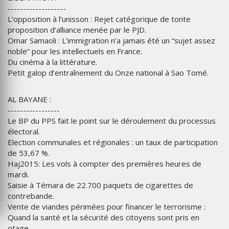
-------------------
L’opposition à l’unisson : Rejet catégorique de tonte
proposition d'alliance menée par le PJD.
Omar Samaoli : L’immigration n’a jamais été un “sujet assez
noble” pour les intellectuels en France.
Du cinéma à la littérature.
Petit galop d’entraînement du Onze national à Sao Tomé.
AL BAYANE :
-----------------
Le BP du PPS fait le point sur le déroulement du processus
électoral.
Election communales et régionales : un taux de participation
de 53,67 %.
Haj2015: Les vols à compter des premières heures de
mardi.
Saisie à Témara de 22.700 paquets de cigarettes de
contrebande.
Vente de viandes périmées pour financer le terrorisme :
Quand la santé et la sécurité des citoyens sont pris en
otage.