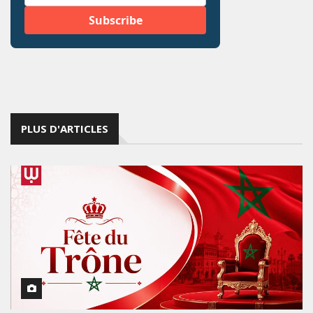
PLUS D'ARTICLES