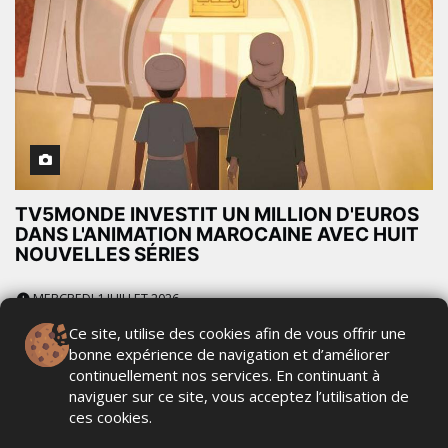
TV5MONDE INVESTIT UN MILLION D'EUROS
DANS L'ANIMATION MAROCAINE AVEC HUIT
NOUVELLES SÉRIES
MERCREDI 1 JUILLET 2026
Ce site, utilise des cookies afin de vous offrir une
bonne expérience de navigation et d’améliorer
continuellement nos services. En continuant à
naviguer sur ce site, vous acceptez l’utilisation de
ces cookies.