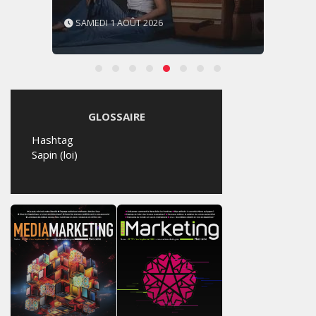
SAMEDI 1 AOÛT 2026
GLOSSAIRE
Hashtag
Sapin (loi)