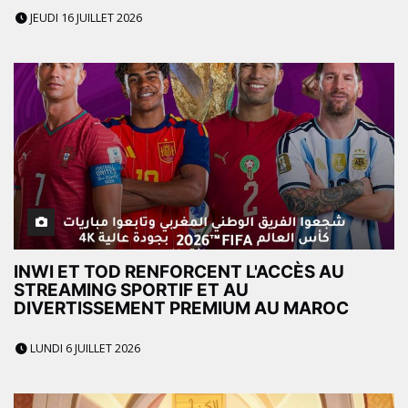
JEUDI 16 JUILLET 2026
INWI ET TOD RENFORCENT L'ACCÈS AU
STREAMING SPORTIF ET AU
DIVERTISSEMENT PREMIUM AU MAROC
LUNDI 6 JUILLET 2026