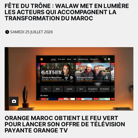
FÊTE DU TRÔNE : WALAW MET EN LUMIÈRE
LES ACTEURS QUI ACCOMPAGNENT LA
TRANSFORMATION DU MAROC
SAMEDI 25 JUILLET 2026
ORANGE MAROC OBTIENT LE FEU VERT
POUR LANCER SON OFFRE DE TÉLÉVISION
PAYANTE ORANGE TV