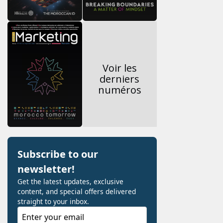
Voir les
derniers
numéros