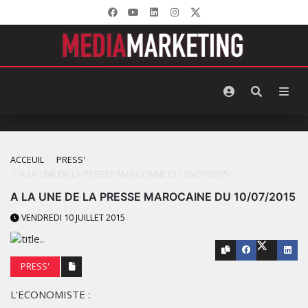
ACCEUIL
PRESS'
A LA UNE‬ DE LA PRESSE‬ ‪MAROCAINE‬ DU 10/07/2015
A LA UNE‬ DE LA PRESSE‬ ‪MAROCAINE‬ DU 10/07/2015
VENDREDI 10 JUILLET 2015
PRESS'
L'ECONOMISTE :