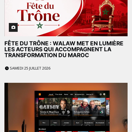
FÊTE DU TRÔNE : WALAW MET EN LUMIÈRE
LES ACTEURS QUI ACCOMPAGNENT LA
TRANSFORMATION DU MAROC
SAMEDI 25 JUILLET 2026