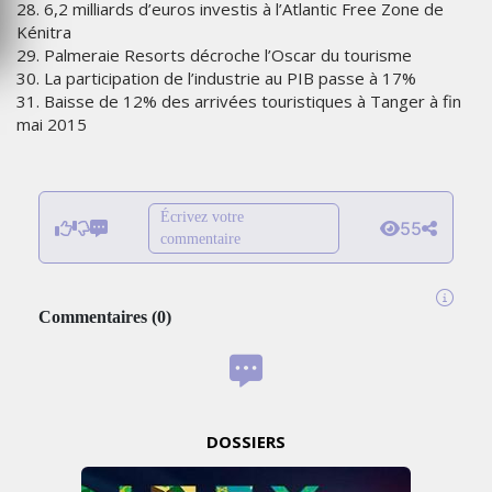
28. 6,2 milliards d’euros investis à l’Atlantic Free Zone de
Kénitra
29. Palmeraie Resorts décroche l’Oscar du tourisme
30. La participation de l’industrie au PIB passe à 17%
31. Baisse de 12% des arrivées touristiques à Tanger à fin
mai 2015
Écrivez votre
55
commentaire
Commentaires
(
0
)
DOSSIERS