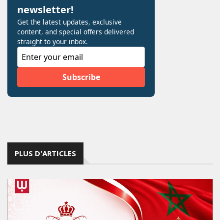
PLUS D'ARTICLES