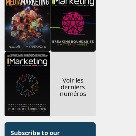
Voir les
derniers
numéros