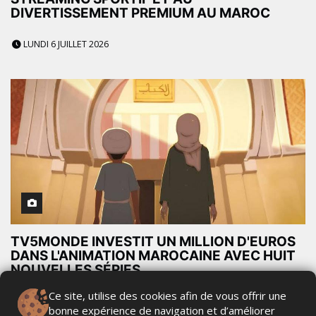
DIVERTISSEMENT PREMIUM AU MAROC
LUNDI 6 JUILLET 2026
TV5MONDE INVESTIT UN MILLION D'EUROS
DANS L'ANIMATION MAROCAINE AVEC HUIT
NOUVELLES SÉRIES
Ce site, utilise des cookies afin de vous offrir une
MERCREDI 1 JUILLET 2026
bonne expérience de navigation et d’améliorer