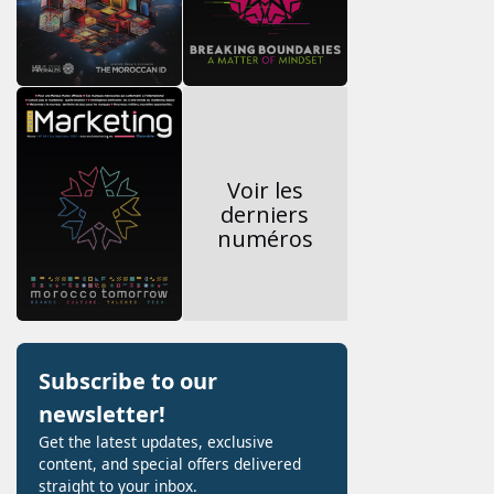
Voir les
derniers
numéros