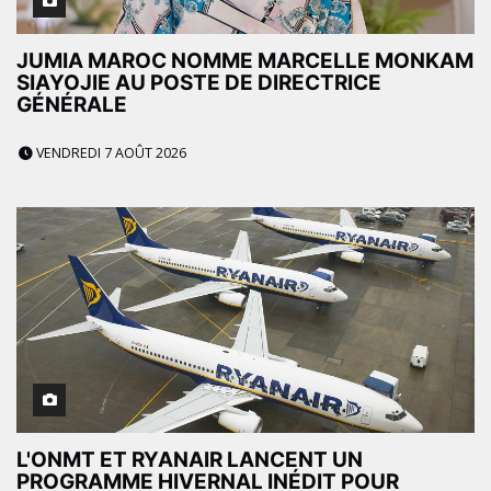
JUMIA MAROC NOMME MARCELLE MONKAM
SIAYOJIE AU POSTE DE DIRECTRICE
GÉNÉRALE
VENDREDI 7 AOÛT 2026
L'ONMT ET RYANAIR LANCENT UN
PROGRAMME HIVERNAL INÉDIT POUR