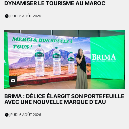
DYNAMISER LE TOURISME AU MAROC
JEUDI 6 AOÛT 2026
BRIMA : DÉLICE ÉLARGIT SON PORTEFEUILLE
AVEC UNE NOUVELLE MARQUE D’EAU
JEUDI 6 AOÛT 2026