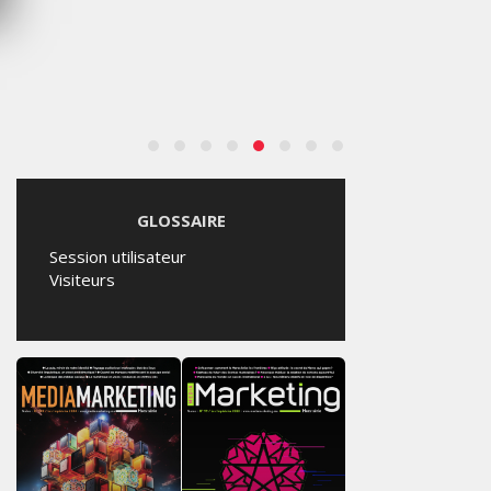
GLOSSAIRE
Session utilisateur
Visiteurs