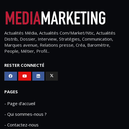
Actualités Média, Actualités Com/Market/Ntic, Actualités
Distrib, Dossier, Interview, Stratégies, Communication,
Marques avenue, Relations presse, Créa, Baromètre,
People, Métier, Profil...
RESTER CONNECTÉ
PAGES
- Page d'accueil
- Qui sommes-nous ?
- Contactez-nous