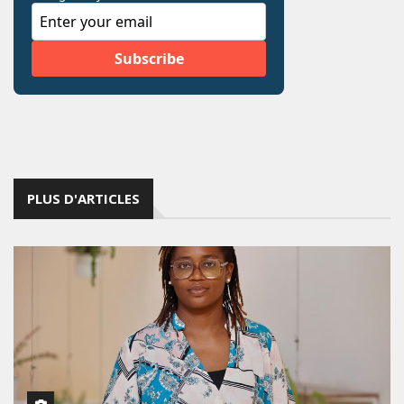
PLUS D'ARTICLES