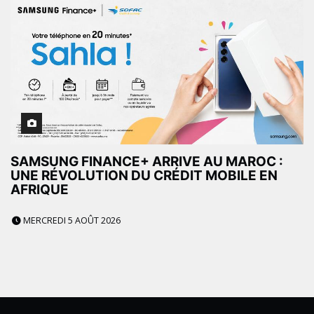
SAMSUNG FINANCE+ ARRIVE AU MAROC :
UNE RÉVOLUTION DU CRÉDIT MOBILE EN
AFRIQUE
MERCREDI 5 AOÛT 2026