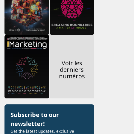
Voir les
derniers
numéros