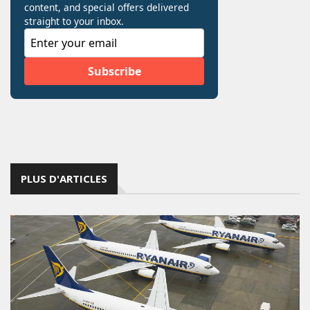
PLUS D'ARTICLES