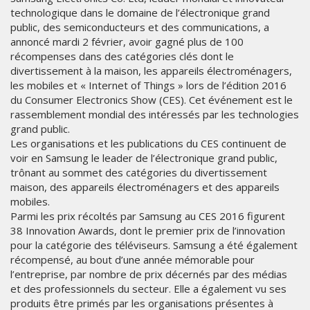
technologique dans le domaine de l’électronique grand
public, des semiconducteurs et des communications, a
annoncé mardi 2 février, avoir gagné plus de 100
récompenses dans des catégories clés dont le
divertissement à la maison, les appareils électroménagers,
les mobiles et « Internet of Things » lors de l’édition 2016
du Consumer Electronics Show (CES). Cet événement est le
rassemblement mondial des intéressés par les technologies
grand public.
Les organisations et les publications du CES continuent de
voir en Samsung le leader de l’électronique grand public,
trônant au sommet des catégories du divertissement
maison, des appareils électroménagers et des appareils
mobiles.
Parmi les prix récoltés par Samsung au CES 2016 figurent
38 Innovation Awards, dont le premier prix de l’innovation
pour la catégorie des téléviseurs. Samsung a été également
récompensé, au bout d’une année mémorable pour
l’entreprise, par nombre de prix décernés par des médias
et des professionnels du secteur. Elle a également vu ses
produits être primés par les organisations présentes à