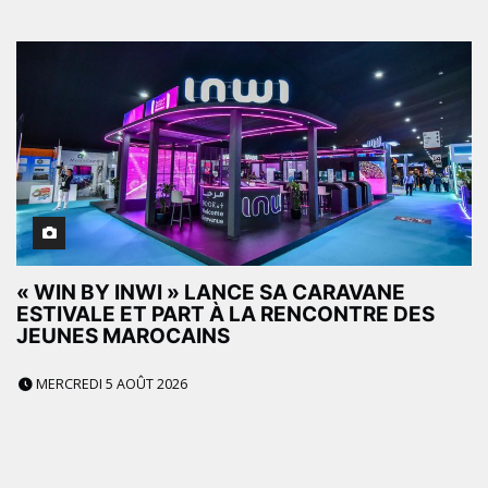
« WIN BY INWI » LANCE SA CARAVANE
ESTIVALE ET PART À LA RENCONTRE DES
JEUNES MAROCAINS
MERCREDI 5 AOÛT 2026