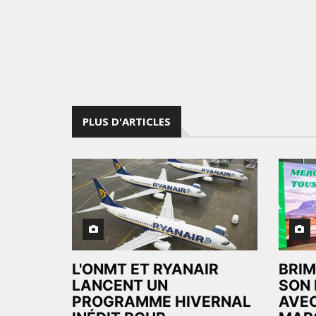
PLUS D'ARTICLES
L'ONMT ET RYANAIR
BRIM
LANCENT UN
SON 
PROGRAMME HIVERNAL
AVEC