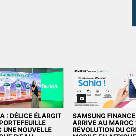
A : DÉLICE ÉLARGIT
SAMSUNG FINANCE
PORTEFEUILLE
ARRIVE AU MAROC 
 UNE NOUVELLE
RÉVOLUTION DU CR