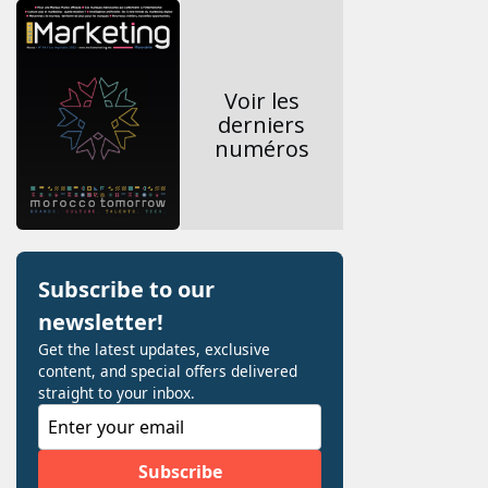
Voir les
derniers
numéros