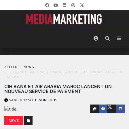
ACCEUIL
NEWS
CIH BANK ET AIR ARABIA MAROC LANCENT UN NOUVEAU SERVICE DE
PAIEMENT
CIH BANK ET AIR ARABIA MAROC LANCENT UN
NOUVEAU SERVICE DE PAIEMENT
SAMEDI 12 SEPTEMBRE 2015
NEWS