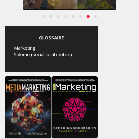
GLOSSAIRE
Marketing
Solomo (social local mobile)