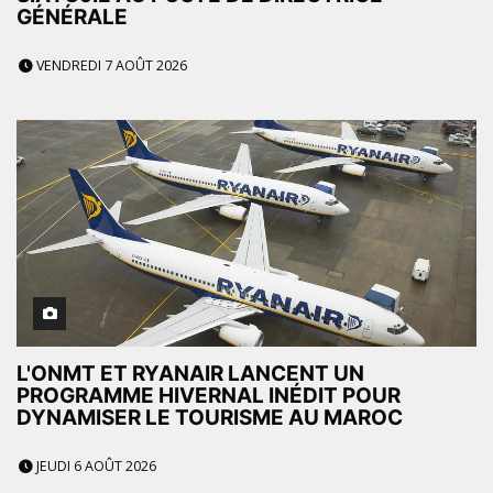
GÉNÉRALE
VENDREDI 7 AOÛT 2026
L'ONMT ET RYANAIR LANCENT UN
PROGRAMME HIVERNAL INÉDIT POUR
DYNAMISER LE TOURISME AU MAROC
JEUDI 6 AOÛT 2026