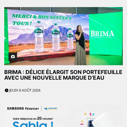
BRIMA : DÉLICE ÉLARGIT SON PORTEFEUILLE
AVEC UNE NOUVELLE MARQUE D’EAU
JEUDI 6 AOÛT 2026