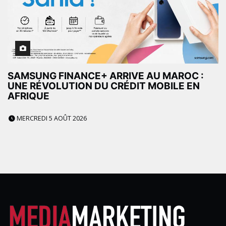
SAMSUNG FINANCE+ ARRIVE AU MAROC :
UNE RÉVOLUTION DU CRÉDIT MOBILE EN
AFRIQUE
MERCREDI 5 AOÛT 2026