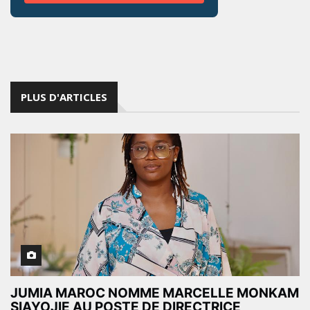
PLUS D'ARTICLES
JUMIA MAROC NOMME MARCELLE MONKAM
SIAYOJIE AU POSTE DE DIRECTRICE