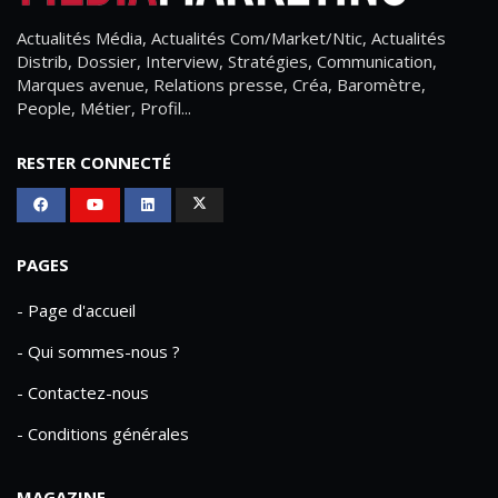
Actualités Média, Actualités Com/Market/Ntic, Actualités
Distrib, Dossier, Interview, Stratégies, Communication,
Marques avenue, Relations presse, Créa, Baromètre,
People, Métier, Profil...
RESTER CONNECTÉ
PAGES
- Page d'accueil
- Qui sommes-nous ?
- Contactez-nous
- Conditions générales
MAGAZINE