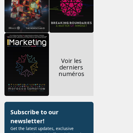
Voir les
derniers
numéros