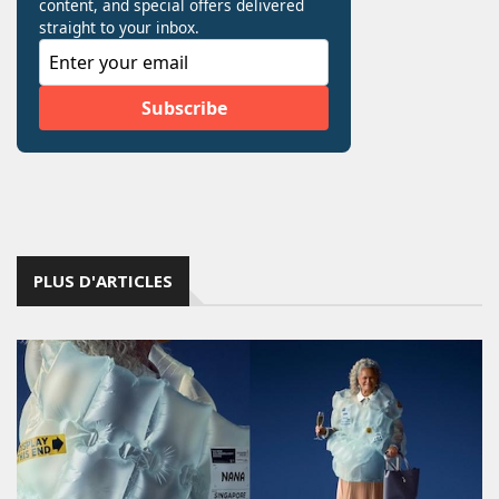
PLUS D'ARTICLES