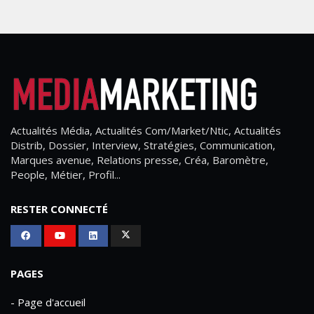
Actualités Média, Actualités Com/Market/Ntic, Actualités
Distrib, Dossier, Interview, Stratégies, Communication,
Marques avenue, Relations presse, Créa, Baromètre,
People, Métier, Profil...
RESTER CONNECTÉ
PAGES
- Page d'accueil