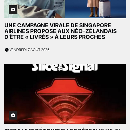
UNE CAMPAGNE VIRALE DE SINGAPORE
AIRLINES PROPOSE AUX NÉO-ZÉLANDAIS
D’ÊTRE « LIVRÉS » À LEURS PROCHES
VENDREDI 7 AOÛT 2026