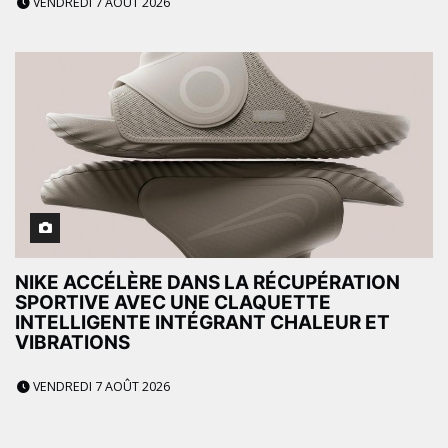
VENDREDI 7 AOÛT 2026
NIKE ACCÉLÈRE DANS LA RÉCUPÉRATION
SPORTIVE AVEC UNE CLAQUETTE
INTELLIGENTE INTÉGRANT CHALEUR ET
VIBRATIONS
VENDREDI 7 AOÛT 2026