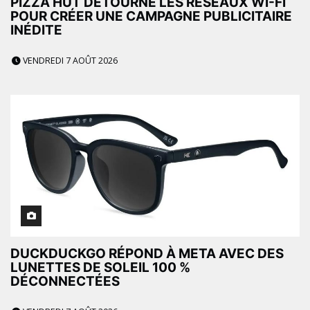
PIZZA HUT DÉTOURNE LES RÉSEAUX WI-FI
POUR CRÉER UNE CAMPAGNE PUBLICITAIRE
INÉDITE
VENDREDI 7 AOÛT 2026
DUCKDUCKGO RÉPOND À META AVEC DES
LUNETTES DE SOLEIL 100 %
DÉCONNECTÉES