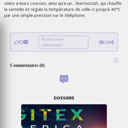
utiles à leurs courses, ainsi qu'à un... thermostat, qui chauffe
la semelle et régule la température de celle-ci jusqu'à 40°C
par une simple pression sur le téléphone.
Écrivez votre
39
commentaire
Commentaires
(
0
)
DOSSIERS