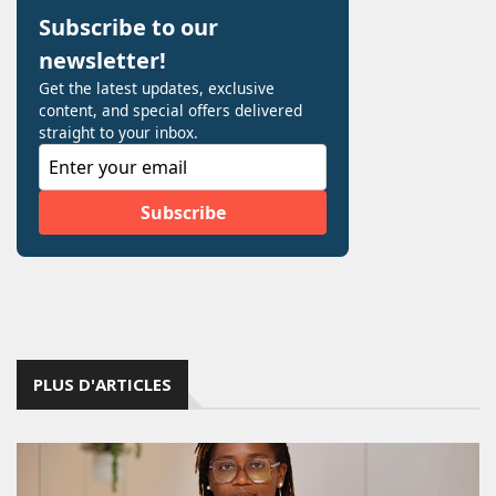
PLUS D'ARTICLES