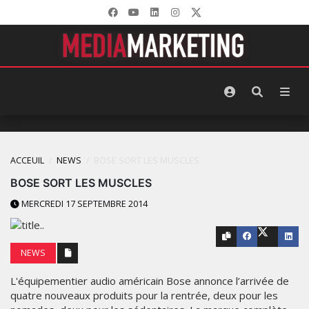
ACCEUIL
NEWS
BOSE SORT LES MUSCLES
BOSE SORT LES MUSCLES
MERCREDI 17 SEPTEMBRE 2014
NEWS
L'équipementier audio américain Bose annonce l’arrivée de
quatre nouveaux produits pour la rentrée, deux pour les