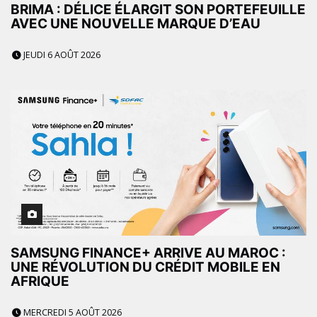
BRIMA : DÉLICE ÉLARGIT SON PORTEFEUILLE
AVEC UNE NOUVELLE MARQUE D’EAU
JEUDI 6 AOÛT 2026
SAMSUNG FINANCE+ ARRIVE AU MAROC :
UNE RÉVOLUTION DU CRÉDIT MOBILE EN
AFRIQUE
MERCREDI 5 AOÛT 2026