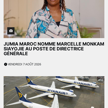
JUMIA MAROC NOMME MARCELLE MONKAM
SIAYOJIE AU POSTE DE DIRECTRICE
GÉNÉRALE
VENDREDI 7 AOÛT 2026