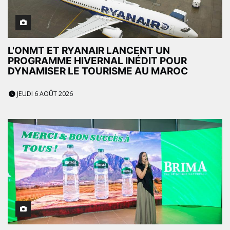
L'ONMT ET RYANAIR LANCENT UN
PROGRAMME HIVERNAL INÉDIT POUR
DYNAMISER LE TOURISME AU MAROC
JEUDI 6 AOÛT 2026