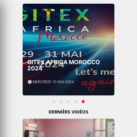
GITEX AFRICA MOROCCO
2024
MERCREDI 15 MAI 2024
DERNIÈRS VIDÉOS