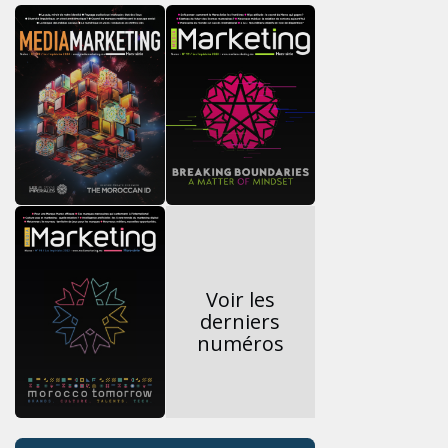
Voir les
derniers
numéros