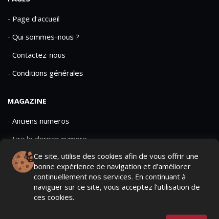
- Page d'accueil
- Qui sommes-nous ?
- Contactez-nous
- Conditions générales
MAGAZINE
- Anciens numeros
- Lire le dernier numero
Ce site, utilise des cookies afin de vous offrir une
- Publicite
bonne expérience de navigation et d’améliorer
continuellement nos services. En continuant à
naviguer sur ce site, vous acceptez l’utilisation de
ces cookies.
QUI SOMMES-NOUS ?
CONTACTEZ-NOUS