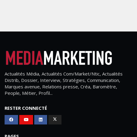
Actualités Média, Actualités Com/Market/Ntic, Actualités
Distrib, Dossier, Interview, Stratégies, Communication,
Marques avenue, Relations presse, Créa, Baromètre,
People, Métier, Profil...
RESTER CONNECTÉ
PAGES