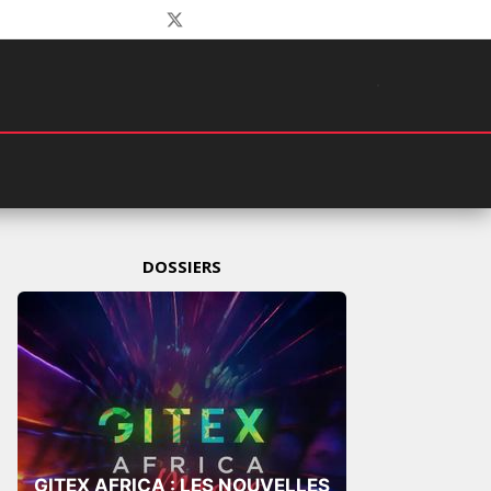
DOSSIERS
GITEX AFRICA : LES NOUVELLES