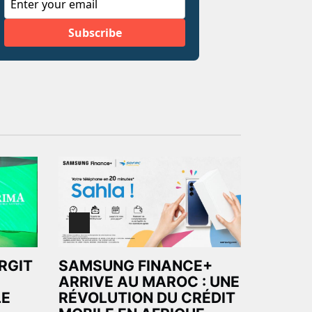
ARGIT
SAMSUNG FINANCE+
ARRIVE AU MAROC : UNE
LE
RÉVOLUTION DU CRÉDIT