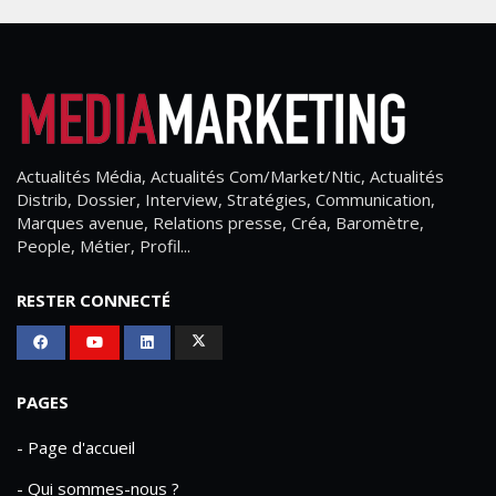
Actualités Média, Actualités Com/Market/Ntic, Actualités
Distrib, Dossier, Interview, Stratégies, Communication,
Marques avenue, Relations presse, Créa, Baromètre,
People, Métier, Profil...
RESTER CONNECTÉ
PAGES
- Page d'accueil
- Qui sommes-nous ?