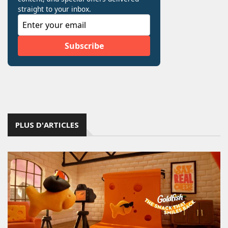
PLUS D'ARTICLES