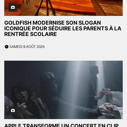
GOLDFISH MODERNISE SON SLOGAN
ICONIQUE POUR SÉDUIRE LES PARENTS À LA
RENTRÉE SCOLAIRE
SAMEDI 8 AOÛT 2026
APPLE TRANSFORME UN CONCERT EN CLIP