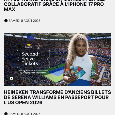
COLLABORATIF GRÂCE À L’IPHONE 17 PRO
MAX
SAMEDI 8 AOÛT 2026
HEINEKEN TRANSFORME D’ANCIENS BILLETS
DE SERENA WILLIAMS EN PASSEPORT POUR
L’US OPEN 2026
SAMEDI 8 AOÛT 2026