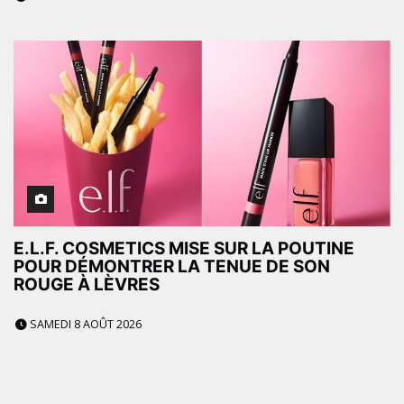
E.L.F. COSMETICS MISE SUR LA POUTINE
POUR DÉMONTRER LA TENUE DE SON
ROUGE À LÈVRES
SAMEDI 8 AOÛT 2026