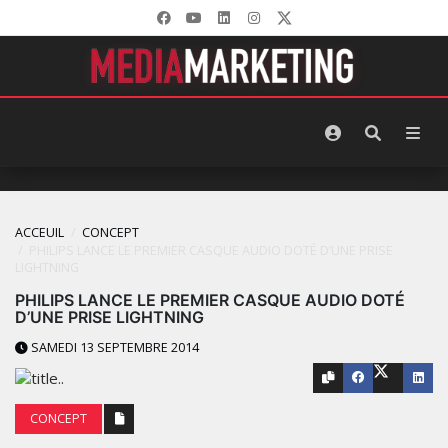
ACCEUIL
CONCEPT
PHILIPS LANCE LE PREMIER CASQUE AUDIO DOTÉ D’UNE PRISE
LIGHTNING
PHILIPS LANCE LE PREMIER CASQUE AUDIO DOTÉ
D’UNE PRISE LIGHTNING
SAMEDI 13 SEPTEMBRE 2014
CONCEPT