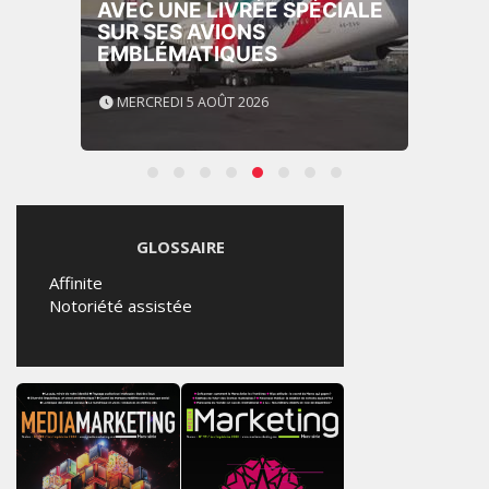
AVEC UNE LIVRÉE SPÉCIALE
SUR SES AVIONS
EMBLÉMATIQUES
MERCREDI 5 AOÛT 2026
GLOSSAIRE
Affinite
Notoriété assistée