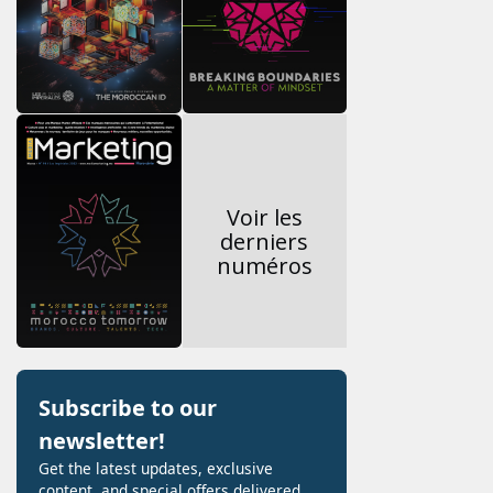
Voir les
derniers
numéros