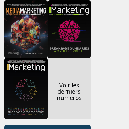
Voir les
derniers
numéros