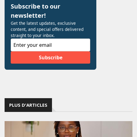
PLUS D'ARTICLES