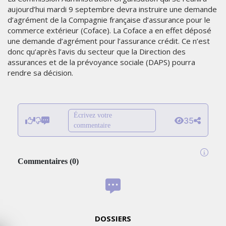
aujourd’hui mardi 9 septembre devra instruire une demande
d’agrément de la Compagnie française d’assurance pour le
commerce extérieur (Coface). La Coface a en effet déposé
une demande d’agrément pour l’assurance crédit. Ce n’est
donc qu’après l’avis du secteur que la Direction des
assurances et de la prévoyance sociale (DAPS) pourra
rendre sa décision.
Écrivez votre
35
commentaire
Commentaires
(
0
)
DOSSIERS