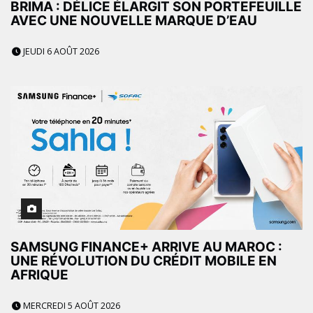
BRIMA : DÉLICE ÉLARGIT SON PORTEFEUILLE
AVEC UNE NOUVELLE MARQUE D’EAU
JEUDI 6 AOÛT 2026
SAMSUNG FINANCE+ ARRIVE AU MAROC :
UNE RÉVOLUTION DU CRÉDIT MOBILE EN
AFRIQUE
MERCREDI 5 AOÛT 2026