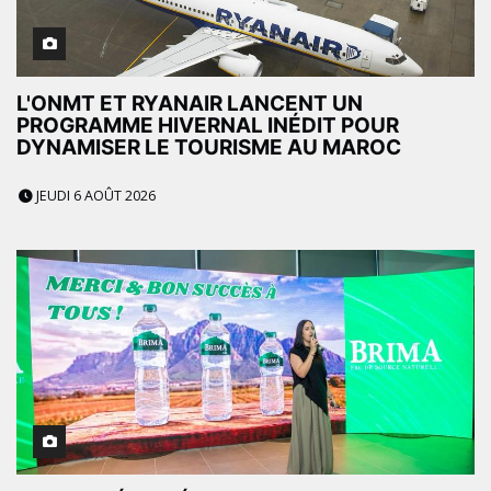
L'ONMT ET RYANAIR LANCENT UN
PROGRAMME HIVERNAL INÉDIT POUR
DYNAMISER LE TOURISME AU MAROC
JEUDI 6 AOÛT 2026