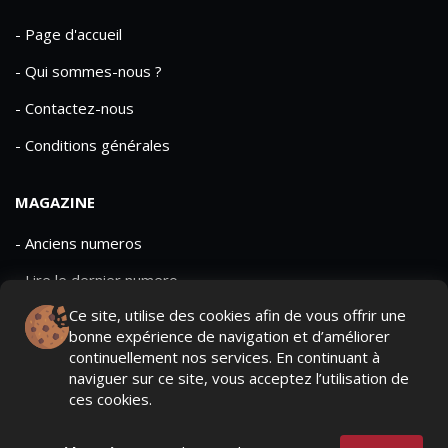
- Page d'accueil
- Qui sommes-nous ?
- Contactez-nous
- Conditions générales
MAGAZINE
- Anciens numeros
- Lire le dernier numero
Ce site, utilise des cookies afin de vous offrir une
- Publicite
bonne expérience de navigation et d’améliorer
continuellement nos services. En continuant à
naviguer sur ce site, vous acceptez l’utilisation de
ces cookies.
QUI SOMMES-NOUS ?
CONTACTEZ-NOUS