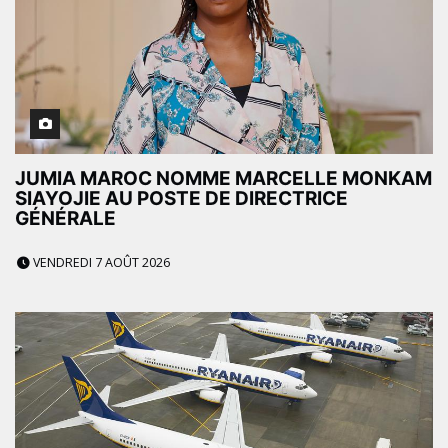
JUMIA MAROC NOMME MARCELLE MONKAM
SIAYOJIE AU POSTE DE DIRECTRICE
GÉNÉRALE
VENDREDI 7 AOÛT 2026