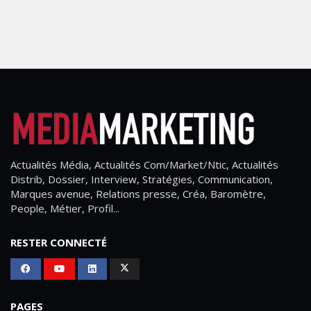
Actualités Média, Actualités Com/Market/Ntic, Actualités
Distrib, Dossier, Interview, Stratégies, Communication,
Marques avenue, Relations presse, Créa, Baromètre,
People, Métier, Profil...
RESTER CONNECTÉ
PAGES