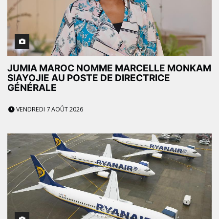
JUMIA MAROC NOMME MARCELLE MONKAM
SIAYOJIE AU POSTE DE DIRECTRICE
GÉNÉRALE
VENDREDI 7 AOÛT 2026