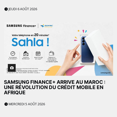
JEUDI 6 AOÛT 2026
SAMSUNG FINANCE+ ARRIVE AU MAROC :
UNE RÉVOLUTION DU CRÉDIT MOBILE EN
AFRIQUE
MERCREDI 5 AOÛT 2026