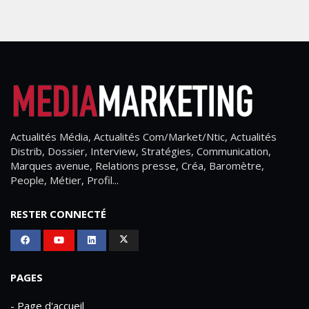
Actualités Média, Actualités Com/Market/Ntic, Actualités
Distrib, Dossier, Interview, Stratégies, Communication,
Marques avenue, Relations presse, Créa, Baromètre,
People, Métier, Profil...
RESTER CONNECTÉ
PAGES
- Page d'accueil