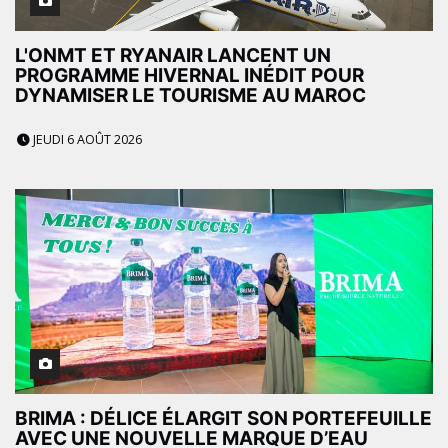
L'ONMT ET RYANAIR LANCENT UN
PROGRAMME HIVERNAL INÉDIT POUR
DYNAMISER LE TOURISME AU MAROC
JEUDI 6 AOÛT 2026
BRIMA : DÉLICE ÉLARGIT SON PORTEFEUILLE
AVEC UNE NOUVELLE MARQUE D’EAU