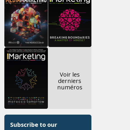
Voir les
derniers
numéros