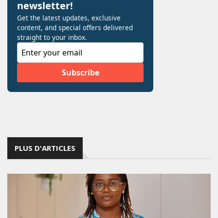
PLUS D'ARTICLES