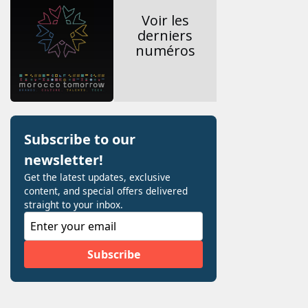
Voir les
derniers
numéros