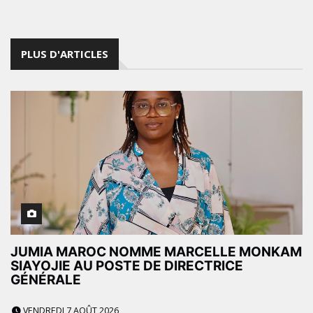
PLUS D'ARTICLES
JUMIA MAROC NOMME MARCELLE MONKAM
SIAYOJIE AU POSTE DE DIRECTRICE
GÉNÉRALE
VENDREDI 7 AOÛT 2026