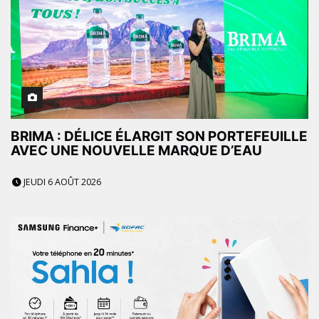
BRIMA : DÉLICE ÉLARGIT SON PORTEFEUILLE
AVEC UNE NOUVELLE MARQUE D’EAU
JEUDI 6 AOÛT 2026