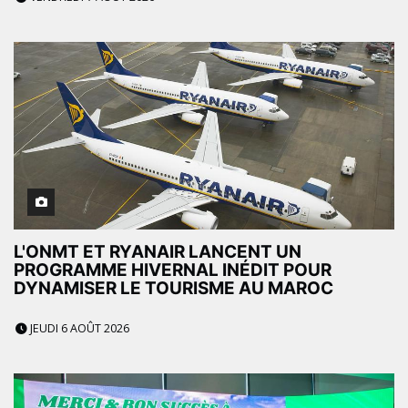
L'ONMT ET RYANAIR LANCENT UN
PROGRAMME HIVERNAL INÉDIT POUR
DYNAMISER LE TOURISME AU MAROC
JEUDI 6 AOÛT 2026