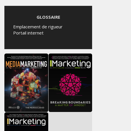
GLOSSAIRE
Emplacement de rigueur
Portail internet