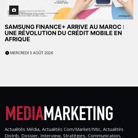
SAMSUNG FINANCE+ ARRIVE AU MAROC :
UNE RÉVOLUTION DU CRÉDIT MOBILE EN
AFRIQUE
MERCREDI 5 AOÛT 2026
Actualités Média, Actualités Com/Market/Ntic, Actualités
Distrib, Dossier, Interview, Stratégies, Communication,