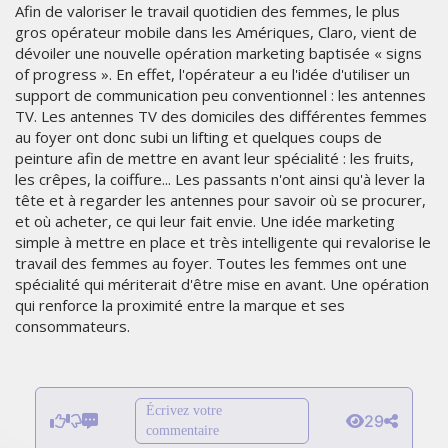
Afin de valoriser le travail quotidien des femmes, le plus
gros opérateur mobile dans les Amériques, Claro, vient de
dévoiler une nouvelle opération marketing baptisée « signs
of progress ». En effet, l'opérateur a eu l'idée d'utiliser un
support de communication peu conventionnel : les antennes
TV. Les antennes TV des domiciles des différentes femmes
au foyer ont donc subi un lifting et quelques coups de
peinture afin de mettre en avant leur spécialité : les fruits,
les crêpes, la coiffure... Les passants n'ont ainsi qu'à lever la
tête et à regarder les antennes pour savoir où se procurer,
et où acheter, ce qui leur fait envie. Une idée marketing
simple à mettre en place et très intelligente qui revalorise le
travail des femmes au foyer. Toutes les femmes ont une
spécialité qui mériterait d'être mise en avant. Une opération
qui renforce la proximité entre la marque et ses
consommateurs.
Écrivez votre
29
commentaire