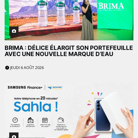
BRIMA : DÉLICE ÉLARGIT SON PORTEFEUILLE
AVEC UNE NOUVELLE MARQUE D’EAU
JEUDI 6 AOÛT 2026