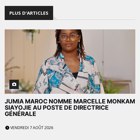
PLUS D'ARTICLES
JUMIA MAROC NOMME MARCELLE MONKAM
SIAYOJIE AU POSTE DE DIRECTRICE
GÉNÉRALE
VENDREDI 7 AOÛT 2026