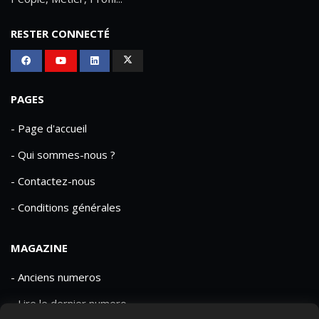
RESTER CONNECTÉ
PAGES
- Page d'accueil
- Qui sommes-nous ?
- Contactez-nous
- Conditions générales
MAGAZINE
- Anciens numeros
- Lire le dernier numero