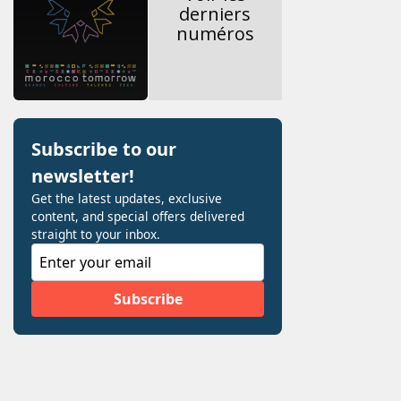
derniers
numéros