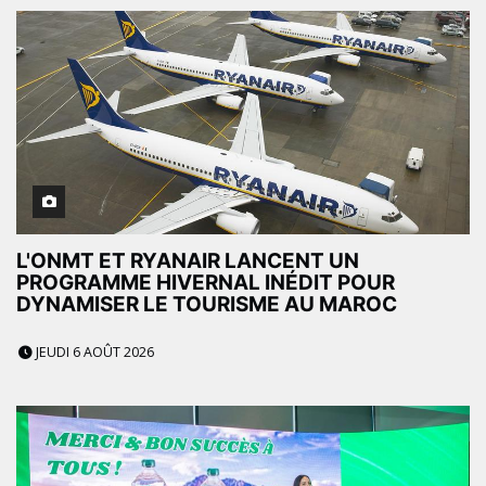
L'ONMT ET RYANAIR LANCENT UN
PROGRAMME HIVERNAL INÉDIT POUR
DYNAMISER LE TOURISME AU MAROC
JEUDI 6 AOÛT 2026