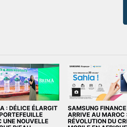
A : DÉLICE ÉLARGIT
SAMSUNG FINANCE
PORTEFEUILLE
ARRIVE AU MAROC 
 UNE NOUVELLE
RÉVOLUTION DU CR