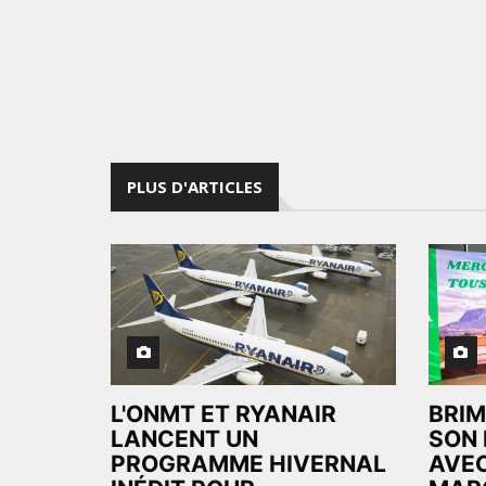
PLUS D'ARTICLES
L'ONMT ET RYANAIR
BRIM
LANCENT UN
SON 
PROGRAMME HIVERNAL
AVEC