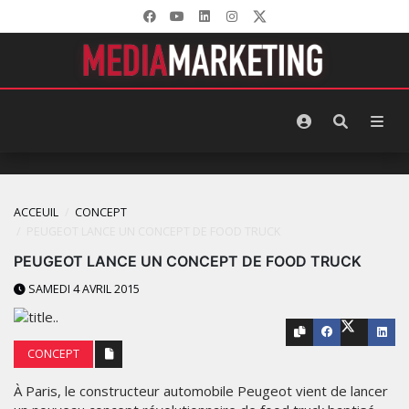
ACCEUIL
CONCEPT
PEUGEOT LANCE UN CONCEPT DE FOOD TRUCK
PEUGEOT LANCE UN CONCEPT DE FOOD TRUCK
SAMEDI 4 AVRIL 2015
CONCEPT
À Paris, le constructeur automobile Peugeot vient de lancer