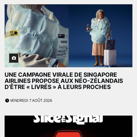
UNE CAMPAGNE VIRALE DE SINGAPORE
AIRLINES PROPOSE AUX NÉO-ZÉLANDAIS
D’ÊTRE « LIVRÉS » À LEURS PROCHES
VENDREDI 7 AOÛT 2026