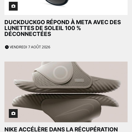
DUCKDUCKGO RÉPOND À META AVEC DES
LUNETTES DE SOLEIL 100 %
DÉCONNECTÉES
VENDREDI 7 AOÛT 2026
NIKE ACCÉLÈRE DANS LA RÉCUPÉRATION