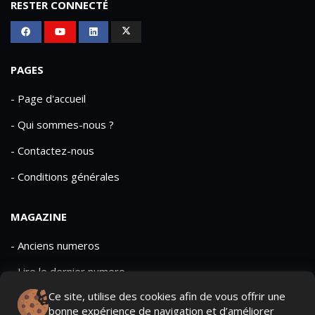
RESTER CONNECTÉ
PAGES
- Page d'accueil
- Qui sommes-nous ?
- Contactez-nous
- Conditions générales
MAGAZINE
- Anciens numeros
- Lire le dernier numero
Ce site, utilise des cookies afin de vous offrir une
- Publicite
bonne expérience de navigation et d’améliorer