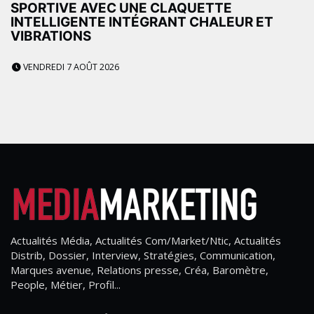
SPORTIVE AVEC UNE CLAQUETTE
INTELLIGENTE INTÉGRANT CHALEUR ET
VIBRATIONS
VENDREDI 7 AOÛT 2026
Actualités Média, Actualités Com/Market/Ntic, Actualités
Distrib, Dossier, Interview, Stratégies, Communication,
Marques avenue, Relations presse, Créa, Baromètre,
People, Métier, Profil...