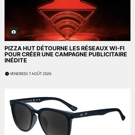
PIZZA HUT DÉTOURNE LES RÉSEAUX WI-FI
POUR CRÉER UNE CAMPAGNE PUBLICITAIRE
INÉDITE
VENDREDI 7 AOÛT 2026