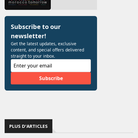
PLUS D'ARTICLES