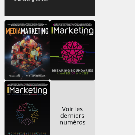
Voir les
derniers
numéros