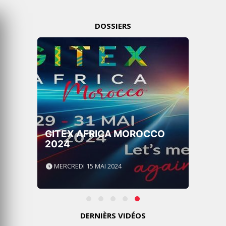
DOSSIERS
GITEX AFRICA MOROCCO
2024
MERCREDI 15 MAI 2024
DERNIÈRS VIDÉOS