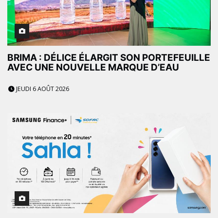
BRIMA : DÉLICE ÉLARGIT SON PORTEFEUILLE
AVEC UNE NOUVELLE MARQUE D’EAU
JEUDI 6 AOÛT 2026