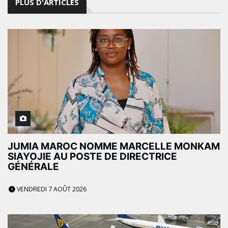
PLUS D'ARTICLES
JUMIA MAROC NOMME MARCELLE MONKAM
SIAYOJIE AU POSTE DE DIRECTRICE
GÉNÉRALE
VENDREDI 7 AOÛT 2026