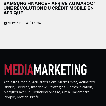
SAMSUNG FINANCE+ ARRIVE AU MAROC :
UNE RÉVOLUTION DU CRÉDIT MOBILE EN
AFRIQUE
MERCREDI 5 AOÛT 2026
Actualités Média, Actualités Com/Market/Ntic, Actualités
Distrib, Dossier, Interview, Stratégies, Communication,
Marques avenue, Relations presse, Créa, Baromètre,
People, Métier, Profil...