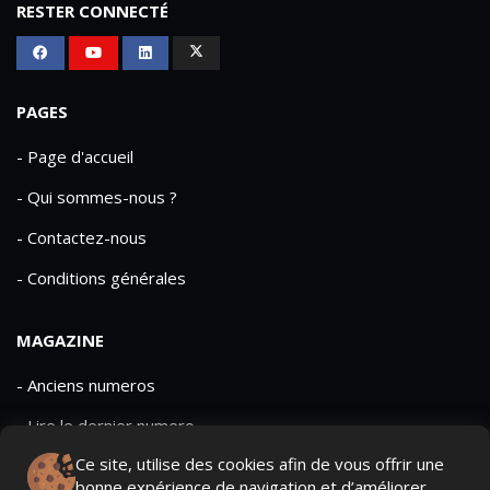
RESTER CONNECTÉ
PAGES
- Page d'accueil
- Qui sommes-nous ?
- Contactez-nous
- Conditions générales
MAGAZINE
- Anciens numeros
- Lire le dernier numero
Ce site, utilise des cookies afin de vous offrir une
- Publicite
bonne expérience de navigation et d’améliorer