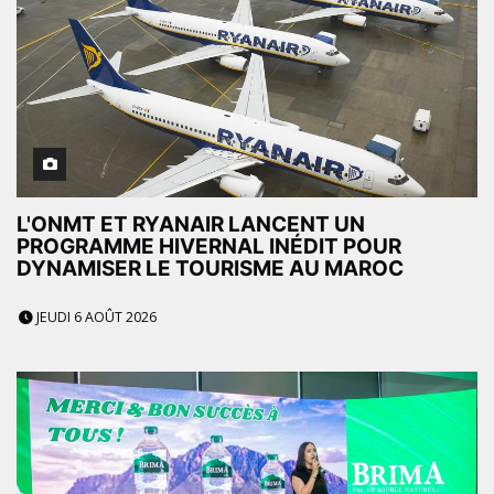
L'ONMT ET RYANAIR LANCENT UN
PROGRAMME HIVERNAL INÉDIT POUR
DYNAMISER LE TOURISME AU MAROC
JEUDI 6 AOÛT 2026