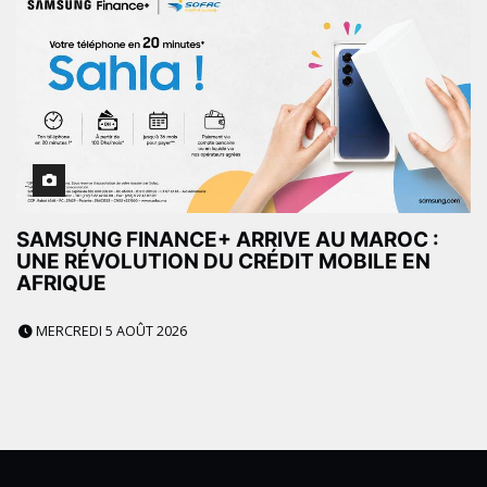
SAMSUNG FINANCE+ ARRIVE AU MAROC :
UNE RÉVOLUTION DU CRÉDIT MOBILE EN
AFRIQUE
MERCREDI 5 AOÛT 2026