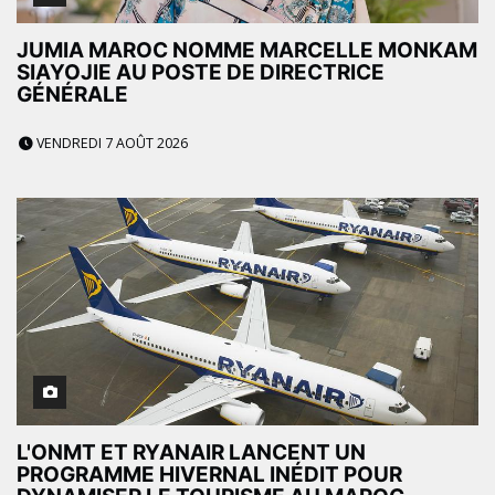
JUMIA MAROC NOMME MARCELLE MONKAM
SIAYOJIE AU POSTE DE DIRECTRICE
GÉNÉRALE
VENDREDI 7 AOÛT 2026
L'ONMT ET RYANAIR LANCENT UN
PROGRAMME HIVERNAL INÉDIT POUR