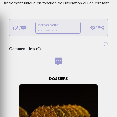
finalement unique en fonction de l'utilisation qui en est faite.
Écrivez votre
26
commentaire
Commentaires
(
0
)
DOSSIERS