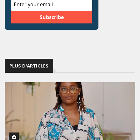
PLUS D'ARTICLES