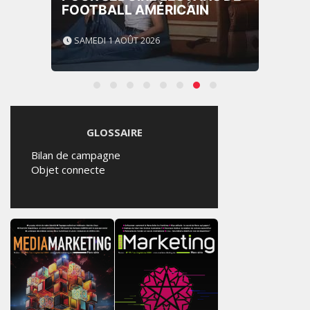
FOOTBALL AMÉRICAIN
SAMEDI 1 AOÛT 2026
GLOSSAIRE
Bilan de campagne
Objet connecte