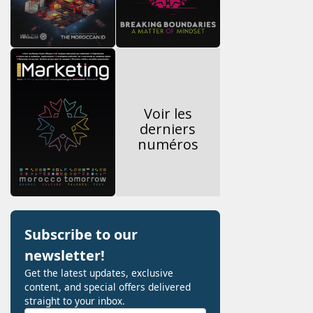
Voir les
derniers
numéros