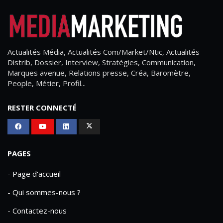
Actualités Média, Actualités Com/Market/Ntic, Actualités
Distrib, Dossier, Interview, Stratégies, Communication,
Marques avenue, Relations presse, Créa, Baromètre,
People, Métier, Profil...
RESTER CONNECTÉ
PAGES
- Page d'accueil
- Qui sommes-nous ?
- Contactez-nous