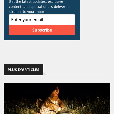
PLUS D'ARTICLES