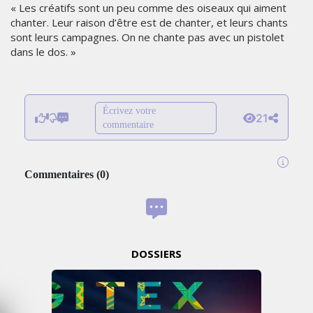
« Les créatifs sont un peu comme des oiseaux qui aiment
chanter. Leur raison d’être est de chanter, et leurs chants
sont leurs campagnes. On ne chante pas avec un pistolet
dans le dos. »
Écrivez votre
21
commentaire
Commentaires
(
0
)
DOSSIERS