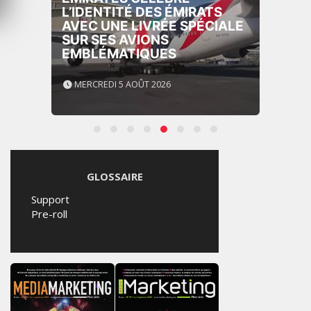
L’IDENTITÉ DES ÉMIRATS
AVEC UNE LIVRÉE SPÉCIALE
SUR SES AVIONS
EMBLÉMATIQUES
MERCREDI 5 AOÛT 2026
GLOSSAIRE
Support
Pre-roll