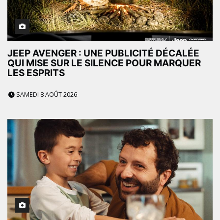
JEEP AVENGER : UNE PUBLICITÉ DÉCALÉE
QUI MISE SUR LE SILENCE POUR MARQUER
LES ESPRITS
SAMEDI 8 AOÛT 2026