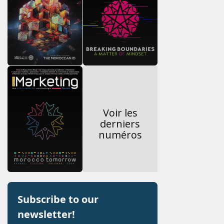
Voir les
derniers
numéros