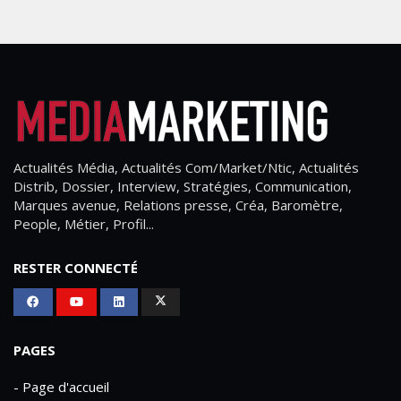
Actualités Média, Actualités Com/Market/Ntic, Actualités
Distrib, Dossier, Interview, Stratégies, Communication,
Marques avenue, Relations presse, Créa, Baromètre,
People, Métier, Profil...
RESTER CONNECTÉ
PAGES
- Page d'accueil