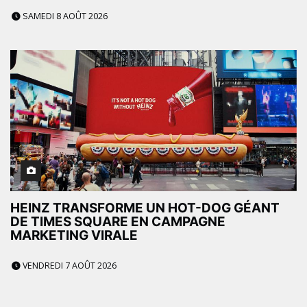
SAMEDI 8 AOÛT 2026
HEINZ TRANSFORME UN HOT-DOG GÉANT
DE TIMES SQUARE EN CAMPAGNE
MARKETING VIRALE
VENDREDI 7 AOÛT 2026