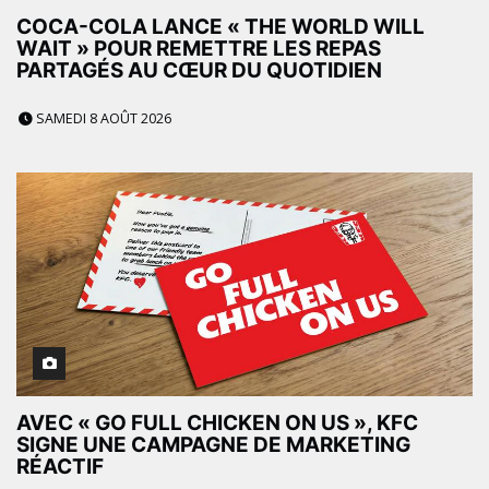
COCA-COLA LANCE « THE WORLD WILL
WAIT » POUR REMETTRE LES REPAS
PARTAGÉS AU CŒUR DU QUOTIDIEN
SAMEDI 8 AOÛT 2026
AVEC « GO FULL CHICKEN ON US », KFC
SIGNE UNE CAMPAGNE DE MARKETING
RÉACTIF