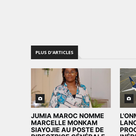
PLUS D'ARTICLES
JUMIA MAROC NOMME
L'ON
MARCELLE MONKAM
LAN
SIAYOJIE AU POSTE DE
PRO