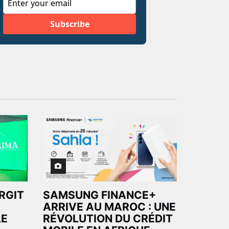
ARGIT
SAMSUNG FINANCE+
ARRIVE AU MAROC : UNE
LE
RÉVOLUTION DU CRÉDIT