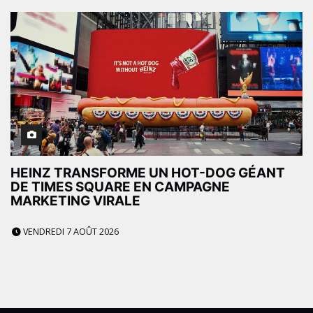
HEINZ TRANSFORME UN HOT-DOG GÉANT
DE TIMES SQUARE EN CAMPAGNE
MARKETING VIRALE
VENDREDI 7 AOÛT 2026