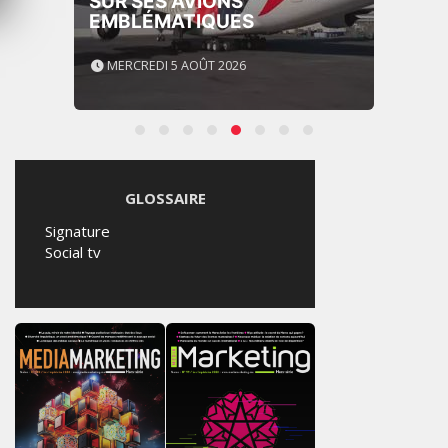
SUR SES AVIONS
EMBLÉMATIQUES
MERCREDI 5 AOÛT 2026
GLOSSAIRE
Signature
Social tv