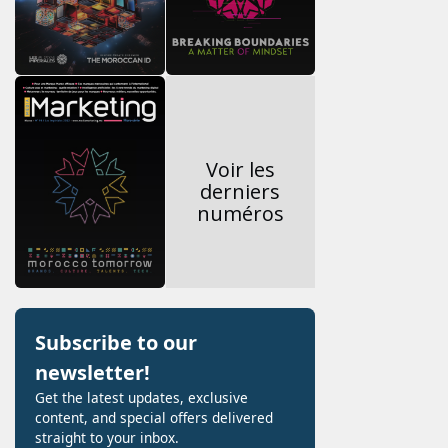
Voir les
derniers
numéros