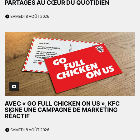
PARTAGÉS AU CŒUR DU QUOTIDIEN
SAMEDI 8 AOÛT 2026
AVEC « GO FULL CHICKEN ON US », KFC
SIGNE UNE CAMPAGNE DE MARKETING
RÉACTIF
SAMEDI 8 AOÛT 2026