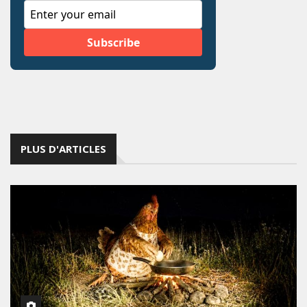
PLUS D'ARTICLES