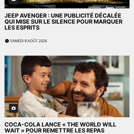
JEEP AVENGER : UNE PUBLICITÉ DÉCALÉE
QUI MISE SUR LE SILENCE POUR MARQUER
LES ESPRITS
SAMEDI 8 AOÛT 2026
COCA-COLA LANCE « THE WORLD WILL
WAIT » POUR REMETTRE LES REPAS