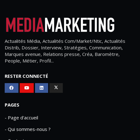
Actualités Média, Actualités Com/Market/Ntic, Actualités
Distrib, Dossier, Interview, Stratégies, Communication,
Marques avenue, Relations presse, Créa, Baromètre,
People, Métier, Profil...
RESTER CONNECTÉ
PAGES
- Page d'accueil
- Qui sommes-nous ?