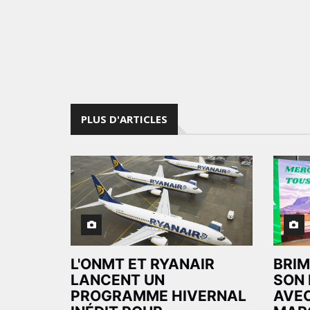
PLUS D'ARTICLES
L'ONMT ET RYANAIR
BRIM
LANCENT UN
SON 
PROGRAMME HIVERNAL
AVEC