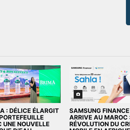
A : DÉLICE ÉLARGIT
SAMSUNG FINANCE
PORTEFEUILLE
ARRIVE AU MAROC 
 UNE NOUVELLE
RÉVOLUTION DU CR