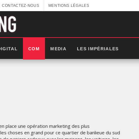
CONTACTEZ-NOUS
MENTIONS LÉGALES
DIGITAL
COM
MEDIA
LES IMPÉRIALES
 en place une opération marketing des plus
les choses en grand pour ce quartier de banlieue du sud
LES IMPÉRIALES WEEK 2025: