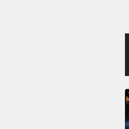
JEUDI 6 AOÛT 2026