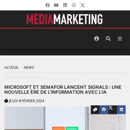
ACCEUIL
NEWS
MICROSOFT ET SEMAFOR LANCENT SIGNALS : UNE NOUVELLE ÈRE DE
L'INFORMATION AVEC L'IA
MICROSOFT ET SEMAFOR LANCENT SIGNALS : UNE
NOUVELLE ÈRE DE L'INFORMATION AVEC L'IA
JEUDI 8 FÉVRIER 2024