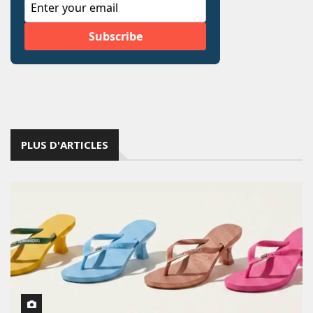
PLUS D'ARTICLES