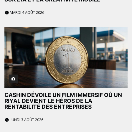
MARDI 4 AOÛT 2026
CASHIN DÉVOILE UN FILM IMMERSIF OÙ UN
RIYAL DEVIENT LE HÉROS DE LA
RENTABILITÉ DES ENTREPRISES
LUNDI 3 AOÛT 2026