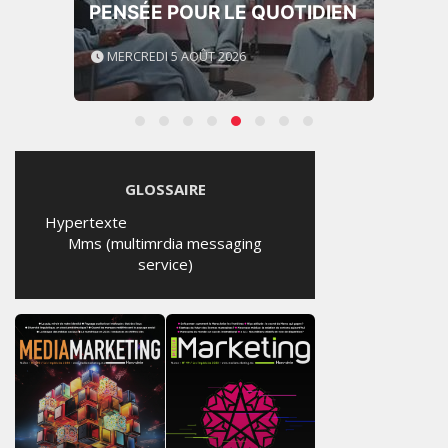
PENSÉE POUR LE QUOTIDIEN
MERCREDI 5 AOÛT 2026
GLOSSAIRE
Hypertexte
Mms (multimrdia messaging
service)