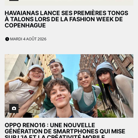
HAVAIANAS LANCE SES PREMIÈRES TONGS
À TALONS LORS DE LA FASHION WEEK DE
COPENHAGUE
MARDI 4 AOÛT 2026
OPPO RENO16 : UNE NOUVELLE
GÉNÉRATION DE SMARTPHONES QUI MISE
SUR L’IA ET LA CRÉATIVITÉ MOBILE