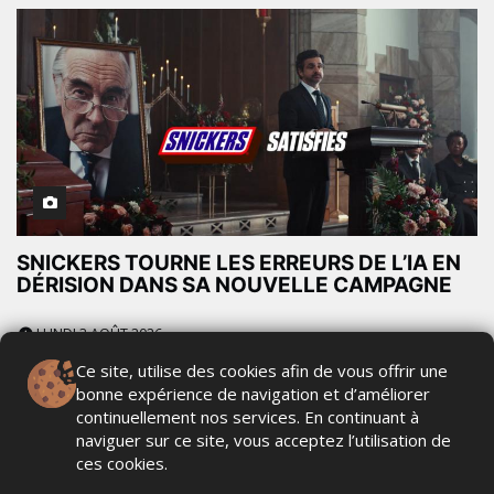
SNICKERS TOURNE LES ERREURS DE L’IA EN
DÉRISION DANS SA NOUVELLE CAMPAGNE
LUNDI 3 AOÛT 2026
Ce site, utilise des cookies afin de vous offrir une
bonne expérience de navigation et d’améliorer
continuellement nos services. En continuant à
naviguer sur ce site, vous acceptez l’utilisation de
ces cookies.