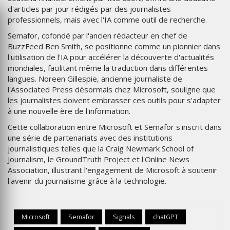
d'articles par jour rédigés par des journalistes
professionnels, mais avec l'IA comme outil de recherche.
Semafor, cofondé par l'ancien rédacteur en chef de
BuzzFeed Ben Smith, se positionne comme un pionnier dans
l'utilisation de l'IA pour accélérer la découverte d'actualités
mondiales, facilitant même la traduction dans différentes
langues. Noreen Gillespie, ancienne journaliste de
l'Associated Press désormais chez Microsoft, souligne que
les journalistes doivent embrasser ces outils pour s'adapter
à une nouvelle ère de l'information.
Cette collaboration entre Microsoft et Semafor s'inscrit dans
une série de partenariats avec des institutions
journalistiques telles que la Craig Newmark School of
Journalism, le GroundTruth Project et l'Online News
Association, illustrant l'engagement de Microsoft à soutenir
l'avenir du journalisme grâce à la technologie.
Microsoft
Semafor
Signals
chatGPT