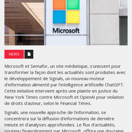
NEWS
Microsoft et Semafor, un site médiatique, s'unissent pour
transformer la façon dont les actualités sont produites avec
le développement de Signals, un nouveau moteur
d'information alimenté par l'intelligence artificielle ChatGPT.
Cette initiative intervient après une plainte en justice du
New York Times contre Microsoft et OpenAI pour violation
de droits d'auteur, selon le Financial Times.
Signals, une nouvelle approche de l'information, se
concentrera sur la diffusion d'informations de dernière
minute et d'analyses approfondies. Le flux d'actualités,
soutenu financièrement par Microsoft, offrira une douzaine