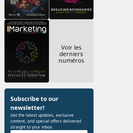
Voir les
derniers
numéros