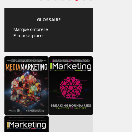
GLOSSAIRE
Marque ombrelle
E-marketplace