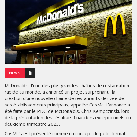
NEWS
McDonald's, l'une des plus grandes chaînes de restauration
rapide au monde, a annoncé un projet surprenant : la
création d'une nouvelle chaîne de restaurants dérivée de
ses établissements principaux, appelée CosMc. L'annonce a
été faite par le PDG de McDonald's, Chris Kempczinski, lors
de la présentation des résultats financiers exceptionnels du
deuxième trimestre 2023.
CosMc's est présenté comme un concept de petit format,