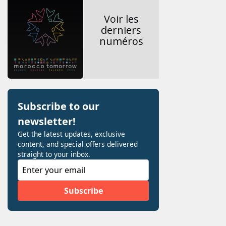
Voir les
derniers
numéros