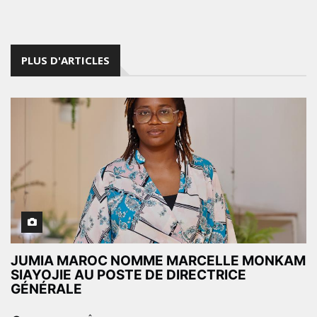
PLUS D'ARTICLES
JUMIA MAROC NOMME MARCELLE MONKAM
SIAYOJIE AU POSTE DE DIRECTRICE
GÉNÉRALE