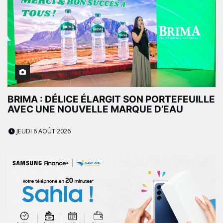
BRIMA : DÉLICE ÉLARGIT SON PORTEFEUILLE
AVEC UNE NOUVELLE MARQUE D’EAU
JEUDI 6 AOÛT 2026